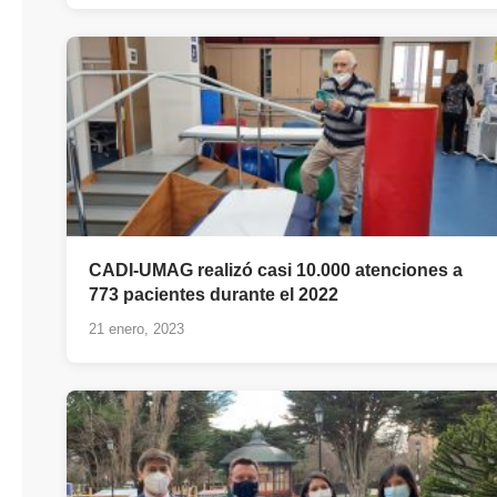
CADI-UMAG realizó casi 10.000 atenciones a
773 pacientes durante el 2022
21 enero, 2023