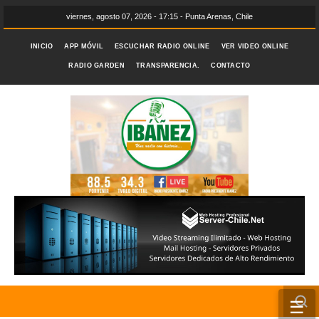
viernes, agosto 07, 2026 - 17:15 - Punta Arenas, Chile
INICIO
APP MÓVIL
ESCUCHAR RADIO ONLINE
VER VIDEO ONLINE
RADIO GARDEN
TRANSPARENCIA.
CONTACTO
☰
INICIO