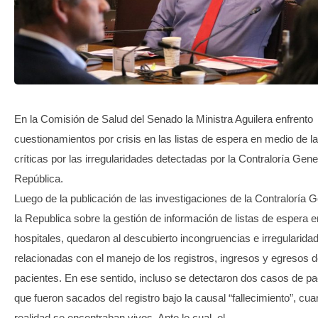
TRANSPARENCIA
En la Comisión de Salud del Senado la Ministra Aguilera enfrento
cuestionamientos por crisis en las listas de espera en medio de l
críticas por las irregularidades detectadas por la Contraloría Gene
República.
Luego de la publicación de las investigaciones de la Contraloría 
la Republica sobre la gestión de información de listas de espera e
hospitales, quedaron al descubierto incongruencias e irregularida
relacionadas con el manejo de los registros, ingresos y egresos d
pacientes. En ese sentido, incluso se detectaron dos casos de pa
que fueron sacados del registro bajo la causal “fallecimiento”, cu
realidad se encontraban vivos. Ante lo cual, el