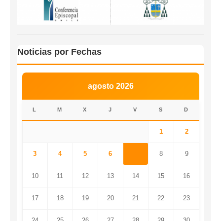
Noticias por Fechas
agosto 2026
L
M
X
J
V
S
D
1
2
3
4
5
6
7
8
9
10
11
12
13
14
15
16
17
18
19
20
21
22
23
24
25
26
27
28
29
30