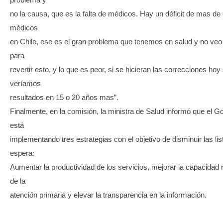
no la causa, que es la falta de médicos. Hay un déficit de mas de 
médicos
en Chile, ese es el gran problema que tenemos en salud y no ve
para
revertir esto, y lo que es peor, si se hicieran las correcciones hoy
veríamos
resultados en 15 o 20 años mas”.
Finalmente, en la comisión, la ministra de Salud informó que el G
está
implementando tres estrategias con el objetivo de disminuir las lis
espera:
Aumentar la productividad de los servicios, mejorar la capacidad 
de la
atención primaria y elevar la transparencia en la información.