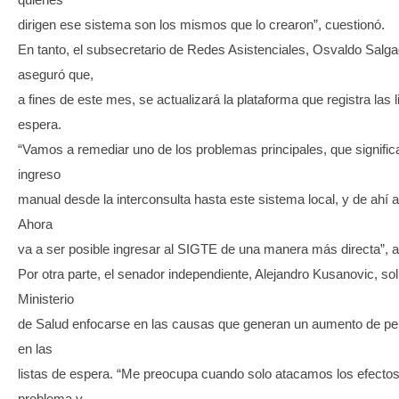
dirigen ese sistema son los mismos que lo crearon”, cuestionó.
En tanto, el subsecretario de Redes Asistenciales, Osvaldo Salga
aseguró que,
a fines de este mes, se actualizará la plataforma que registra las l
espera.
“Vamos a remediar uno de los problemas principales, que significa
ingreso
manual desde la interconsulta hasta este sistema local, y de ahí 
Ahora
va a ser posible ingresar al SIGTE de una manera más directa”, a
Por otra parte, el senador independiente, Alejandro Kusanovic, soli
Ministerio
de Salud enfocarse en las causas que generan un aumento de p
en las
listas de espera. “Me preocupa cuando solo atacamos los efectos
problema y