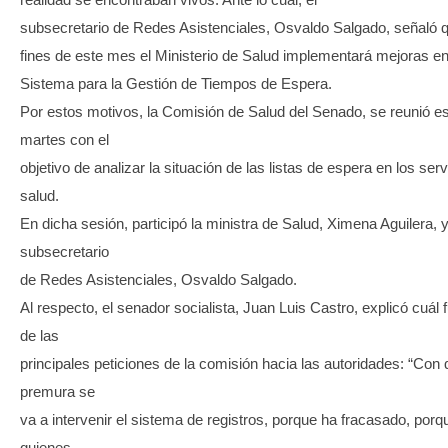
subsecretario de Redes Asistenciales, Osvaldo Salgado, señaló 
fines de este mes el Ministerio de Salud implementará mejoras en
Sistema para la Gestión de Tiempos de Espera.
Por estos motivos, la Comisión de Salud del Senado, se reunió e
martes con el
objetivo de analizar la situación de las listas de espera en los ser
salud.
En dicha sesión, participó la ministra de Salud, Ximena Aguilera, y
subsecretario
de Redes Asistenciales, Osvaldo Salgado.
Al respecto, el senador socialista, Juan Luis Castro, explicó cuál 
de las
principales peticiones de la comisión hacia las autoridades: “Con
premura se
va a intervenir el sistema de registros, porque ha fracasado, porq
quienes