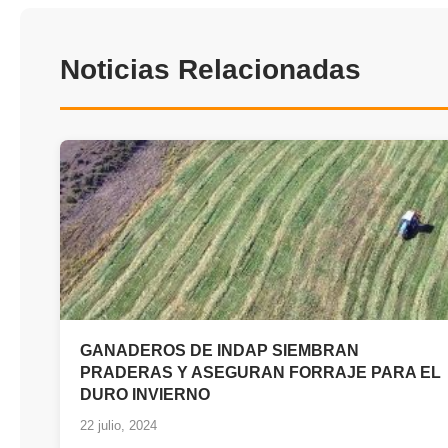
Noticias Relacionadas
GANADEROS DE INDAP SIEMBRAN
PRADERAS Y ASEGURAN FORRAJE PARA EL
DURO INVIERNO
22 julio, 2024