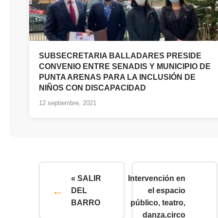
SUBSECRETARIA BALLADARES PRESIDE
CONVENIO ENTRE SENADIS Y MUNICIPIO DE
PUNTA ARENAS PARA LA INCLUSIÓN DE
NIÑOS CON DISCAPACIDAD
12 septiembre, 2021
« SALIR
Intervención en
DEL
el espacio
BARRO
público, teatro,
danza,circo