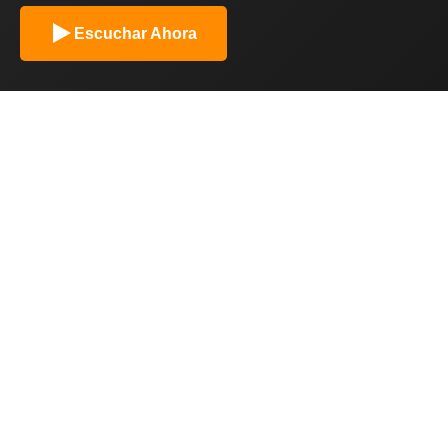
Escuchar Ahora