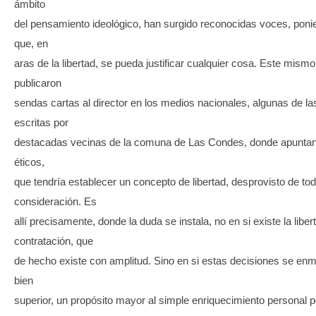
ámbito
del pensamiento ideológico, han surgido reconocidas voces, poni
que, en
aras de la libertad, se pueda justificar cualquier cosa. Este mism
publicaron
sendas cartas al director en los medios nacionales, algunas de la
escritas por
destacadas vecinas de la comuna de Las Condes, donde apuntan
éticos,
que tendría establecer un concepto de libertad, desprovisto de tod
consideración. Es
allí precisamente, donde la duda se instala, no en si existe la liber
contratación, que
de hecho existe con amplitud. Sino en si estas decisiones se en
bien
superior, un propósito mayor al simple enriquecimiento personal po