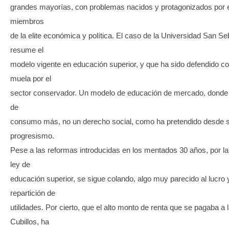
grandes mayorías, con problemas nacidos y protagonizados po
miembros
de la elite económica y política. El caso de la Universidad San Se
resume el
modelo vigente en educación superior, y que ha sido defendido co
muela por el
sector conservador. Un modelo de educación de mercado, donde 
de
consumo más, no un derecho social, como ha pretendido desde s
progresismo.
Pese a las reformas introducidas en los mentados 30 años, por las
ley de
educación superior, se sigue colando, algo muy parecido al lucro y
repartición de
utilidades. Por cierto, que el alto monto de renta que se pagaba a 
Cubillos, ha