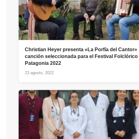
Christian Heyer presenta «La Porfía del Cantor»
canción seleccionada para el Festival Folclórico 
Patagonia 2022
23 agosto, 2022