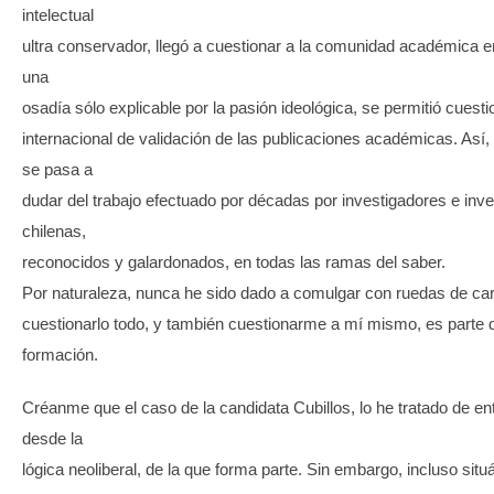
intelectual
ultra conservador, llegó a cuestionar a la comunidad académica e
una
osadía sólo explicable por la pasión ideológica, se permitió cuesti
internacional de validación de las publicaciones académicas. Así,
se pasa a
dudar del trabajo efectuado por décadas por investigadores e inv
chilenas,
reconocidos y galardonados, en todas las ramas del saber.
Por naturaleza, nunca he sido dado a comulgar con ruedas de carr
cuestionarlo todo, y también cuestionarme a mí mismo, es parte 
formación.
Créanme que el caso de la candidata Cubillos, lo he tratado de en
desde la
lógica neoliberal, de la que forma parte. Sin embargo, incluso sit