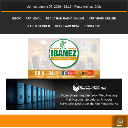
viernes, agosto 07, 2026 - 16:19 - Punta Arenas, Chile
INICIO
APP MÓVIL
ESCUCHAR RADIO ONLINE
VER VIDEO ONLINE
RADIO GARDEN
TRANSPARENCIA.
CONTACTO
☰
INICIO