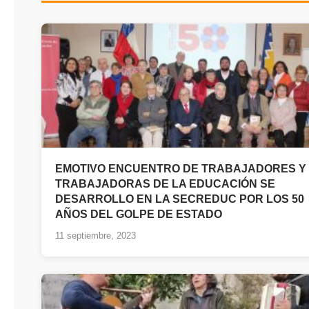
EMOTIVO ENCUENTRO DE TRABAJADORES Y
TRABAJADORAS DE LA EDUCACIÓN SE
DESARROLLO EN LA SECREDUC POR LOS 50
AÑOS DEL GOLPE DE ESTADO
11 septiembre, 2023