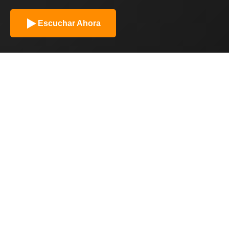
Escuchar Ahora