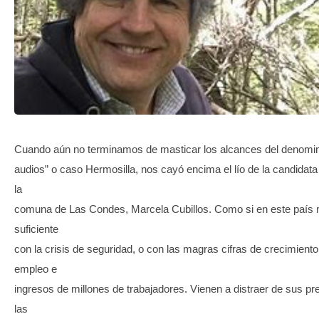
TRANSPARENCIA
Cuando aún no terminamos de masticar los alcances del denomi
audios” o caso Hermosilla, nos cayó encima el lío de la candidata
la
comuna de Las Condes, Marcela Cubillos. Como si en este país 
suficiente
con la crisis de seguridad, o con las magras cifras de crecimiento
empleo e
ingresos de millones de trabajadores. Vienen a distraer de sus p
las