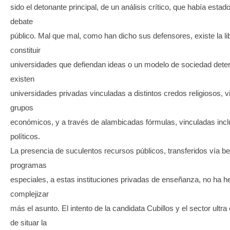
sido el detonante principal, de un análisis crítico, que había estad
debate
público. Mal que mal, como han dicho sus defensores, existe la li
constituir
universidades que defiendan ideas o un modelo de sociedad deter
existen
universidades privadas vinculadas a distintos credos religiosos, 
grupos
económicos, y a través de alambicadas fórmulas, vinculadas incl
políticos.
La presencia de suculentos recursos públicos, transferidos vía b
programas
especiales, a estas instituciones privadas de enseñanza, no ha h
complejizar
más el asunto. El intento de la candidata Cubillos y el sector ultr
de situar la