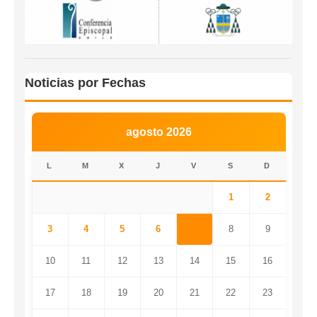
Noticias por Fechas
agosto 2026
L
M
X
J
V
S
D
1
2
3
4
5
6
7
8
9
10
11
12
13
14
15
16
17
18
19
20
21
22
23