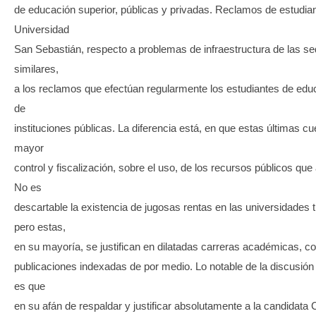
de educación superior, públicas y privadas. Reclamos de estudian
Universidad
San Sebastián, respecto a problemas de infraestructura de las s
similares,
a los reclamos que efectúan regularmente los estudiantes de edu
de
instituciones públicas. La diferencia está, en que estas últimas c
mayor
control y fiscalización, sobre el uso, de los recursos públicos que
No es
descartable la existencia de jugosas rentas en las universidades t
pero estas,
en su mayoría, se justifican en dilatadas carreras académicas, c
publicaciones indexadas de por medio. Lo notable de la discusión
es que
en su afán de respaldar y justificar absolutamente a la candidata C