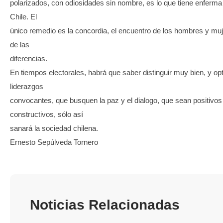
polarizados, con odiosidades sin nombre, es lo que tiene enferma
Chile. El
único remedio es la concordia, el encuentro de los hombres y mu
de las
diferencias.
En tiempos electorales, habrá que saber distinguir muy bien, y op
liderazgos
convocantes, que busquen la paz y el dialogo, que sean positivos
constructivos, sólo así
sanará la sociedad chilena.
Ernesto Sepúlveda Tornero
Noticias Relacionadas