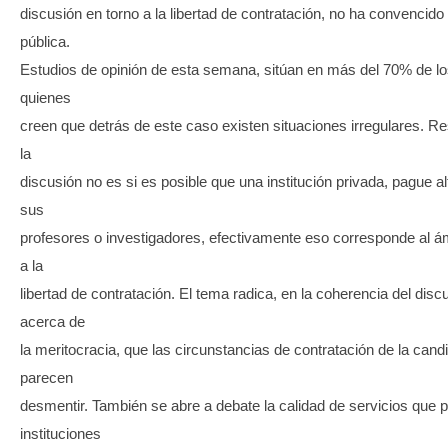
discusión en torno a la libertad de contratación, no ha convencido 
pública.
Estudios de opinión de esta semana, sitúan en más del 70% de l
quienes
creen que detrás de este caso existen situaciones irregulares. Re
la
discusión no es si es posible que una institución privada, pague al
sus
profesores o investigadores, efectivamente eso corresponde al ám
a la
libertad de contratación. El tema radica, en la coherencia del discu
acerca de
la meritocracia, que las circunstancias de contratación de la candi
parecen
desmentir. También se abre a debate la calidad de servicios que p
instituciones