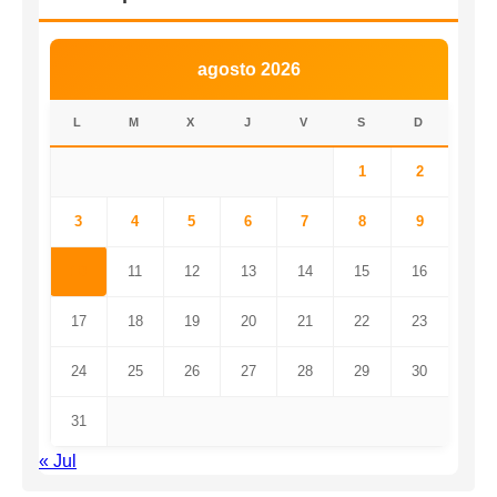
agosto 2026
L
M
X
J
V
S
D
1
2
3
4
5
6
7
8
9
10
11
12
13
14
15
16
17
18
19
20
21
22
23
24
25
26
27
28
29
30
31
« Jul