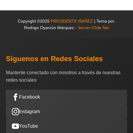
Copyright ©2026
PRESIDENTE IBAÑEZ
| Tema por:
Rodrigo Oyarzún Márquez -
Server-Chile.Net
Síguenos en Redes Sociales
Mantente conectado con nosotros a través de nuestras
redes sociales
Facebook
Instagram
YouTube