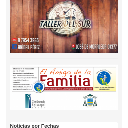
Noticias por Fechas