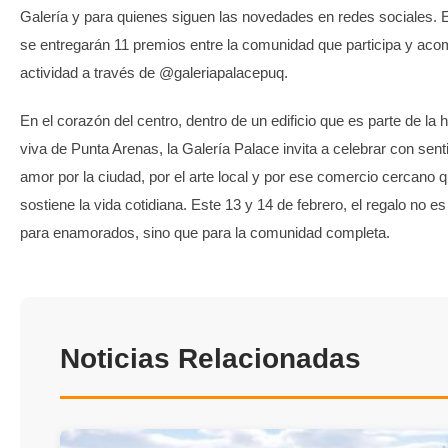
Galería y para quienes siguen las novedades en redes sociales. En
se entregarán 11 premios entre la comunidad que participa y aco
actividad a través de @galeriapalacepuq.
En el corazón del centro, dentro de un edificio que es parte de la h
viva de Punta Arenas, la Galería Palace invita a celebrar con sent
amor por la ciudad, por el arte local y por ese comercio cercano 
sostiene la vida cotidiana. Este 13 y 14 de febrero, el regalo no es
para enamorados, sino que para la comunidad completa.
Noticias Relacionadas