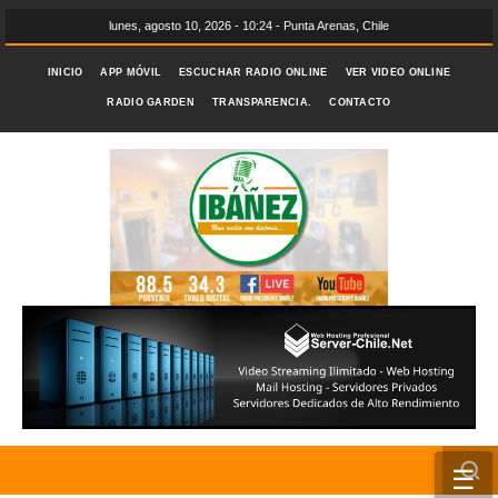
lunes, agosto 10, 2026 - 10:24 - Punta Arenas, Chile
INICIO
APP MÓVIL
ESCUCHAR RADIO ONLINE
VER VIDEO ONLINE
RADIO GARDEN
TRANSPARENCIA.
CONTACTO
☰
INICIO