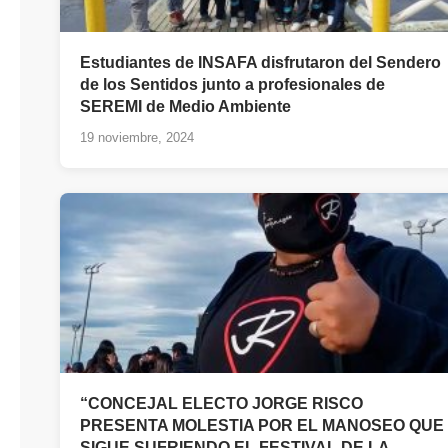
Estudiantes de INSAFA disfrutaron del Sendero
de los Sentidos junto a profesionales de
SEREMI de Medio Ambiente
19 noviembre, 2024
“CONCEJAL ELECTO JORGE RISCO
PRESENTA MOLESTIA POR EL MANOSEO QUE
SIGUE SUFRIENDO EL FESTIVAL DE LA