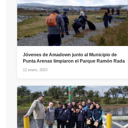
Jóvenes de Amadown junto al Municipio de
Punta Arenas limpiaron el Parque Ramón Rada
12 enero, 2023