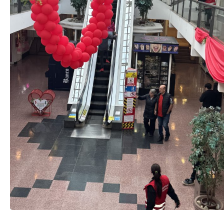
TRANSPARENCIA