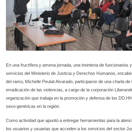
TRANSPARENCIA
En una fructífera y amena jornada, una treintena de funcionarios y
servicios del Ministerio de Justicia y Derechos Humanos, encab
del ramo, Michelle Peutat Alvarado, participaron de una charla de 
erradicación de las violencias, a cargo de la corporación Liberand
organización que trabaja en la promoción y defensa de los DD.HH
sexo-genéricas en la región.
Como actividad que apuntó a entregar herramientas para la atenci
los usuarios y usuarias que acceden a los servicios del sector Ju