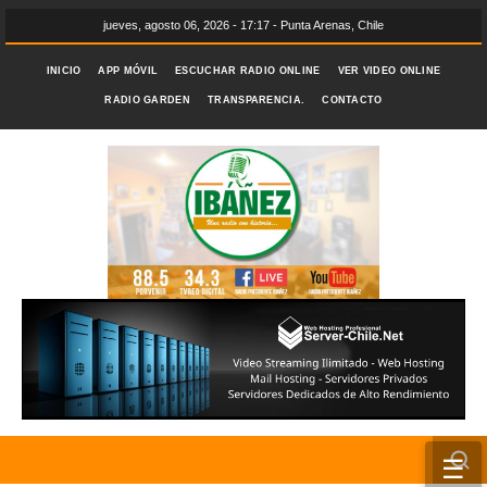
jueves, agosto 06, 2026 - 17:17 - Punta Arenas, Chile
INICIO
APP MÓVIL
ESCUCHAR RADIO ONLINE
VER VIDEO ONLINE
RADIO GARDEN
TRANSPARENCIA.
CONTACTO
☰
INICIO