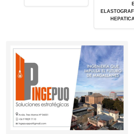
ELASTOGRAF
HEPATICA