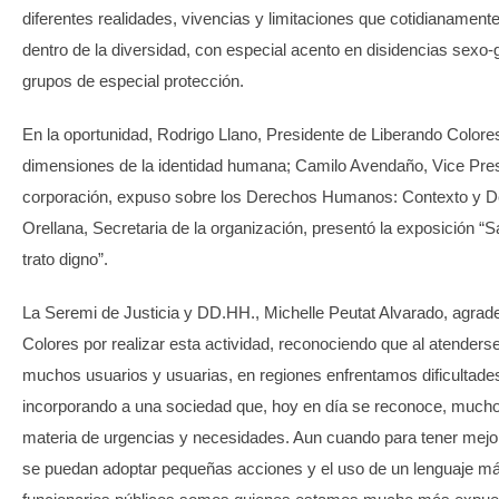
diferentes realidades, vivencias y limitaciones que cotidianament
dentro de la diversidad, con especial acento en disidencias sexo-
grupos de especial protección.
En la oportunidad, Rodrigo Llano, Presidente de Liberando Colore
dimensiones de la identidad humana; Camilo Avendaño, Vice Pres
corporación, expuso sobre los Derechos Humanos: Contexto y D
Orellana, Secretaria de la organización, presentó la exposición “S
trato digno”.
La Seremi de Justicia y DD.HH., Michelle Peutat Alvarado, agrad
Colores por realizar esta actividad, reconociendo que al atenders
muchos usuarios y usuarias, en regiones enfrentamos dificultades 
incorporando a una sociedad que, hoy en día se reconoce, much
materia de urgencias y necesidades. Aun cuando para tener mejor
se puedan adoptar pequeñas acciones y el uso de un lenguaje má