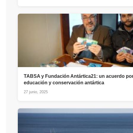
TABSA y Fundación Antártica21: un acuerdo por
educación y conservación antártica
27 junio, 2025