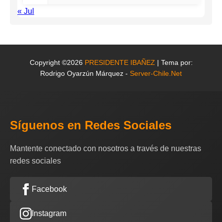
« Jul
Copyright ©2026
PRESIDENTE IBAÑEZ
| Tema por:
Rodrigo Oyarzún Márquez -
Server-Chile.Net
Síguenos en Redes Sociales
Mantente conectado con nosotros a través de nuestras
redes sociales
Facebook
Instagram