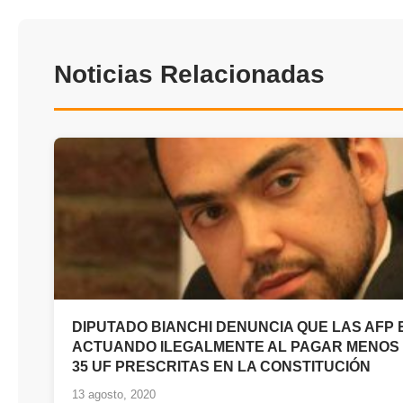
Noticias Relacionadas
DIPUTADO BIANCHI DENUNCIA QUE LAS AFP
ACTUANDO ILEGALMENTE AL PAGAR MENOS
35 UF PRESCRITAS EN LA CONSTITUCIÓN
13 agosto, 2020