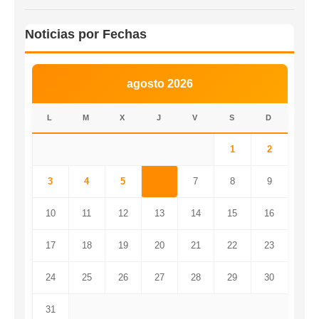
Noticias por Fechas
agosto 2026
L
M
X
J
V
S
D
1
2
3
4
5
6
7
8
9
10
11
12
13
14
15
16
17
18
19
20
21
22
23
24
25
26
27
28
29
30
31