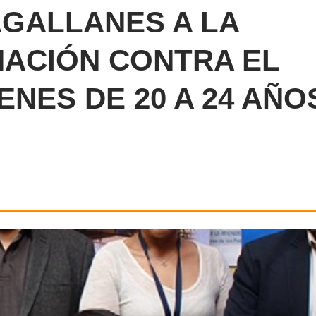
MAGALLANES A LA
ACIÓN CONTRA EL
NES DE 20 A 24 AÑO