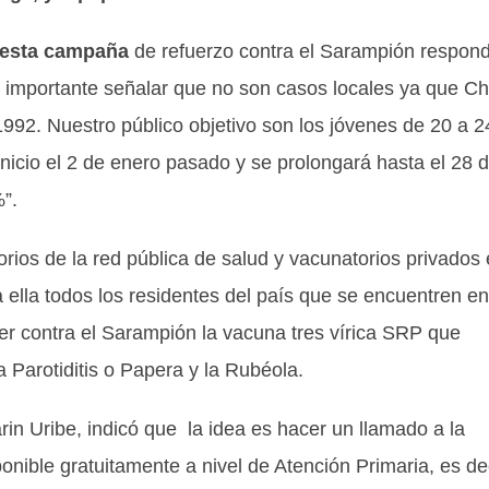
 “esta campaña
de refuerzo contra el Sarampión respon
s importante señalar que no son casos locales ya que Ch
992. Nuestro público objetivo son los jóvenes de 20 a 2
nicio el 2 de enero pasado y se prolongará hasta el 28 
”.
rios de la red pública de salud y vacunatorios privados
lla todos los residentes del país que se encuentren en
 contra el Sarampión la vacuna tres vírica SRP que
Parotiditis o Papera y la Rubéola.
rin Uribe, indicó que la idea es hacer un llamado a la
onible gratuitamente a nivel de Atención Primaria, es dec