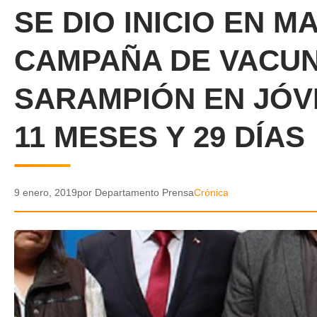
SE DIO INICIO EN 
CAMPAÑA DE VACUN
SARAMPIÓN EN JÓVE
11 MESES Y 29 DÍAS
9 enero, 2019
por Departamento Prensa
Crónica