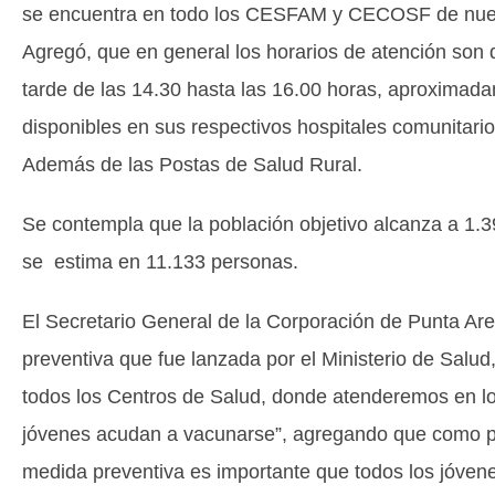
se encuentra en todo los CESFAM y CECOSF de nuestr
Agregó, que en general los horarios de atención son 
tarde de las 14.30 hasta las 16.00 horas, aproximada
disponibles en sus respectivos hospitales comunitar
Además de las Postas de Salud Rural.
Se contempla que la población objetivo alcanza a 1.3
se estima en 11.133 personas.
El Secretario General de la Corporación de Punta A
preventiva que fue lanzada por el Ministerio de Salu
todos los Centros de Salud, donde atenderemos en lo
jóvenes acudan a vacunarse”, agregando que como p
medida preventiva es importante que todos los jóven