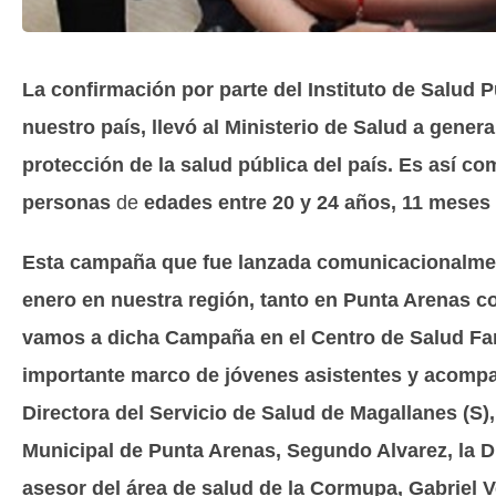
La confirmación por parte del Instituto de Salud
nuestro país, llevó al Ministerio de Salud a genera
protección de la salud pública del país. Es así 
personas
de
edades entre 20 y 24 años, 11 meses 
Esta campaña que fue lanzada comunicacionalmente
enero en nuestra región, tanto en Punta Arenas co
vamos a dicha Campaña en el Centro de Salud Fa
importante marco de jóvenes asistentes y acompañ
Directora del Servicio de Salud de Magallanes (S),
Municipal de Punta Arenas, Segundo Alvarez, la 
asesor del área de salud de la Cormupa, Gabriel V