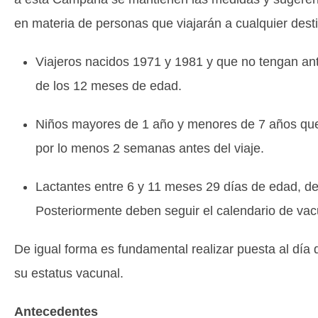
en materia de personas que viajarán a cualquier desti
Viajeros nacidos 1971 y 1981 y que no tengan an
de los 12 meses de edad.
Niños mayores de 1 año y menores de 7 años que
por lo menos 2 semanas antes del viaje.
Lactantes entre 6 y 11 meses 29 días de edad, de
Posteriormente deben seguir el calendario de vac
De igual forma es fundamental realizar puesta al día
su estatus vacunal.
Antecedentes