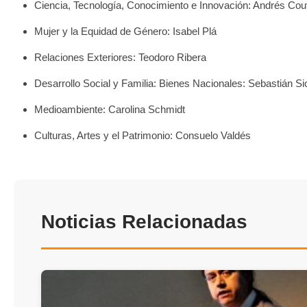
Ciencia, Tecnología, Conocimiento e Innovación: Andrés Co
Mujer y la Equidad de Género: Isabel Plá
Relaciones Exteriores: Teodoro Ribera
Desarrollo Social y Familia: Bienes Nacionales: Sebastián Si
Medioambiente: Carolina Schmidt
Culturas, Artes y el Patrimonio: Consuelo Valdés
Noticias Relacionadas