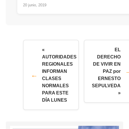
20 junio, 2019
«
EL
AUTORIDADES
DERECHO
REGIONALES
DE VIVIR EN
INFORMAN
PAZ por
CLASES
ERNESTO
NORMALES
SEPULVEDA
PARA ESTE
»
DÍA LUNES