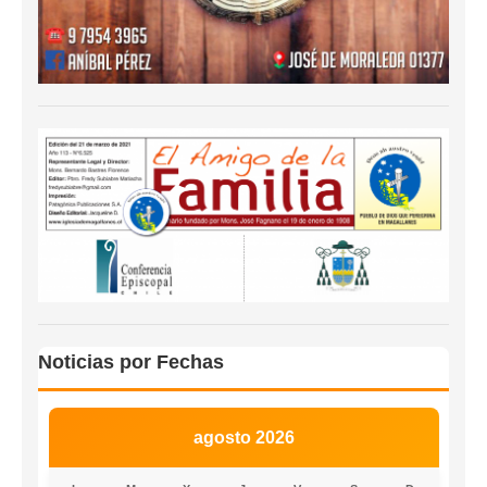
Noticias por Fechas
agosto 2026