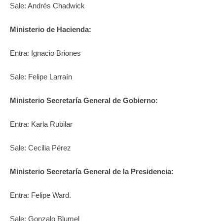
Sale: Andrés Chadwick
Ministerio de Hacienda:
Entra: Ignacio Briones
Sale: Felipe Larraín
Ministerio Secretaría General de Gobierno:
Entra: Karla Rubilar
Sale: Cecilia Pérez
Ministerio Secretaría General de la Presidencia:
Entra: Felipe Ward.
Sale: Gonzalo Blumel