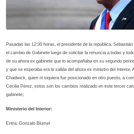
TRANSPARENCIA
Pasadas las 12:30 horas, el presidente de la república, Sebastián 
el cambio de Gabinete luego de solicitar la renuncia a todas y tod
de su ahora ex gabinete que lo acompañaba en su segundo perio
y que se esperaba era la salida del ahora ex ministro del Interior,
Chadwick, quien ni siquiera fue posicionado en otro puesto, a co
Cecilia Pérez, estos son los cambios realizado en este tercer ca
gabinete;
Ministerio del Interior:
Entra: Gonzalo Blumel