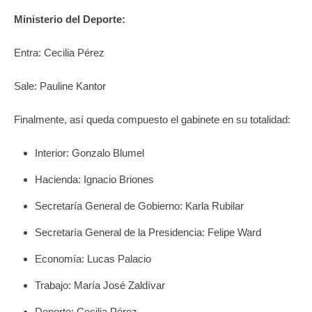
Ministerio del Deporte:
Entra: Cecilia Pérez
Sale: Pauline Kantor
Finalmente, así queda compuesto el gabinete en su totalidad:
Interior: Gonzalo Blumel
Hacienda: Ignacio Briones
Secretaría General de Gobierno: Karla Rubilar
Secretaría General de la Presidencia: Felipe Ward
Economía: Lucas Palacio
Trabajo: María José Zaldívar
Deporte: Cecilia Pérez