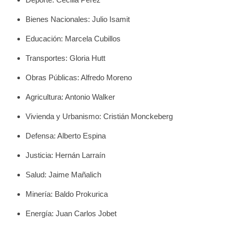
Bienes Nacionales: Julio Isamit
Educación: Marcela Cubillos
Transportes: Gloria Hutt
Obras Públicas: Alfredo Moreno
Agricultura: Antonio Walker
Vivienda y Urbanismo: Cristián Monckeberg
Defensa: Alberto Espina
Justicia: Hernán Larraín
Salud: Jaime Mañalich
Minería: Baldo Prokurica
Energía: Juan Carlos Jobet