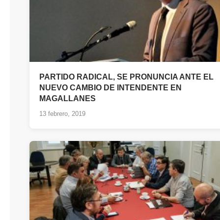
PARTIDO RADICAL, SE PRONUNCIA ANTE EL
NUEVO CAMBIO DE INTENDENTE EN
MAGALLANES
13 febrero, 2019