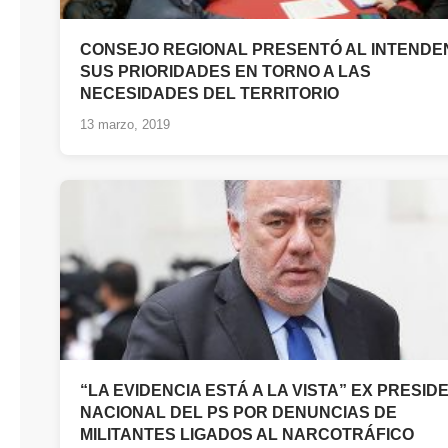
CONSEJO REGIONAL PRESENTÓ AL INTENDE
SUS PRIORIDADES EN TORNO A LAS
NECESIDADES DEL TERRITORIO
13 marzo, 2019
“LA EVIDENCIA ESTÁ A LA VISTA” EX PRESID
NACIONAL DEL PS POR DENUNCIAS DE
MILITANTES LIGADOS AL NARCOTRÁFICO