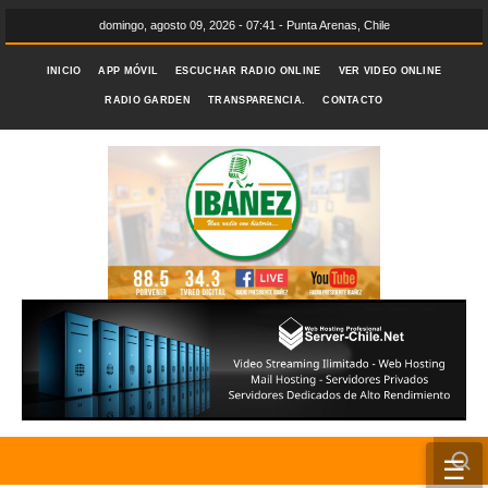
domingo, agosto 09, 2026 - 07:41 - Punta Arenas, Chile
INICIO
APP MÓVIL
ESCUCHAR RADIO ONLINE
VER VIDEO ONLINE
RADIO GARDEN
TRANSPARENCIA.
CONTACTO
☰
INICIO