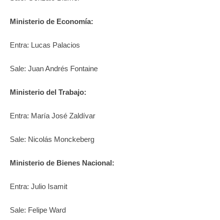
Ministerio de Economía:
Entra: Lucas Palacios
Sale: Juan Andrés Fontaine
Ministerio del Trabajo:
Entra: María José Zaldívar
Sale: Nicolás Monckeberg
Ministerio de Bienes Nacional:
Entra: Julio Isamit
Sale: Felipe Ward