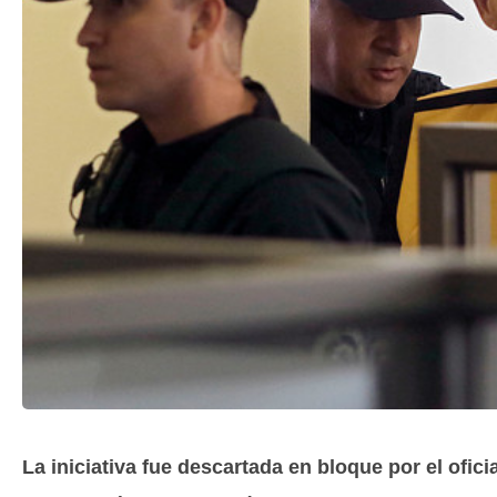
La iniciativa fue descartada en bloque por el ofi