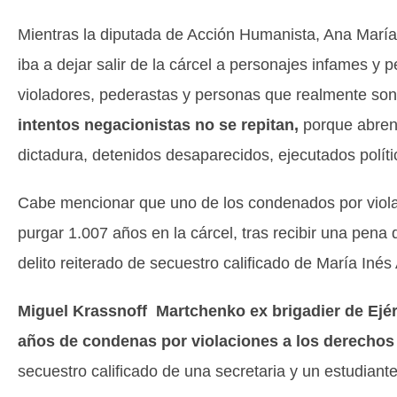
Mientras la diputada de Acción Humanista, Ana Marí
iba a dejar salir de la cárcel a personajes infames y 
violadores, pederastas y personas que realmente son
intentos negacionistas no se repitan,
porque abren 
dictadura, detenidos desaparecidos, ejecutados políti
Cabe mencionar que uno de los condenados por viol
purgar 1.007 años en la cárcel, tras recibir una pena 
delito reiterado de secuestro calificado de María Inés
Miguel Krassnoff Martchenko​
ex brigadier de Ej
años de condenas por violaciones a los derechos
secuestro calificado de una secretaria y un estudiante 