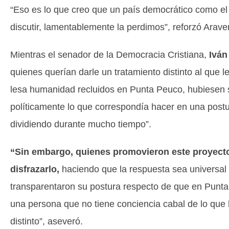
“Eso es lo que creo que un país democrático como el n
discutir, lamentablemente la perdimos”, reforzó Arave
Mientras el senador de la Democracia Cristiana,
Iván
quienes querían darle un tratamiento distinto al que le
lesa humanidad recluidos en Punta Peuco, hubiesen 
políticamente lo que correspondía hacer en una postu
dividiendo durante mucho tiempo”.
“Sin embargo, quienes promovieron este proyecto 
disfrazarlo,
haciendo que la respuesta sea universal 
transparentaron su postura respecto de que en Punt
una persona que no tiene conciencia cabal de lo que h
distinto”, aseveró.