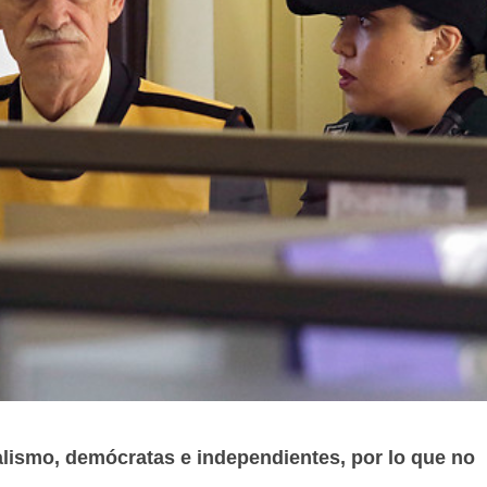
cialismo, demócratas e independientes, por lo que no