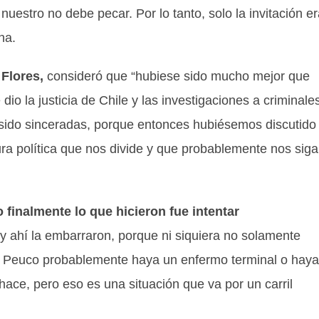
uestro no debe pecar. Por lo tanto, solo la invitación er
na.
 Flores,
consideró que “hubiese sido mucho mejor que
 dio la justicia de Chile y las investigaciones a criminale
sido sinceradas, porque entonces hubiésemos discutido
ra política que nos divide y que probablemente nos siga
finalmente lo que hicieron fue intentar
y ahí la embarraron, porque ni siquiera no solamente
a Peuco probablemente haya un enfermo terminal o haya
ace, pero eso es una situación que va por un carril