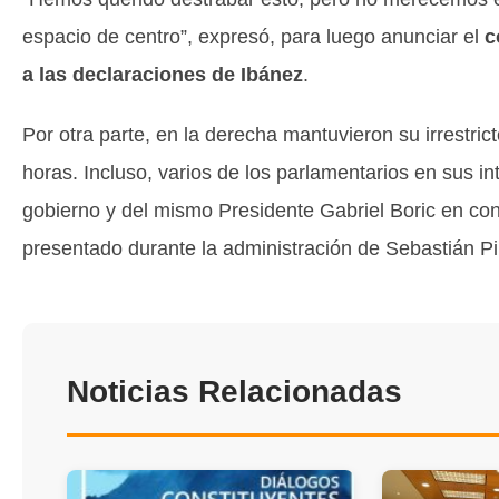
espacio de centro”, expresó, para luego anunciar el
c
a las declaraciones de Ibánez
.
Por otra parte, en la derecha mantuvieron su irrestri
horas. Incluso, varios de los parlamentarios en sus in
gobierno y del mismo Presidente Gabriel Boric en cont
presentado durante la administración de Sebastián Pi
Noticias Relacionadas