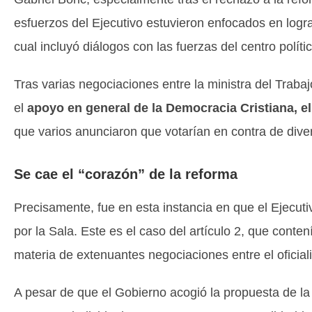
esfuerzos del Ejecutivo estuvieron enfocados en lograr 
cual incluyó diálogos con las fuerzas del centro polític
Tras varias negociaciones entre la ministra del Trabaj
el
apoyo en general de la Democracia Cristiana, el
que varios anunciaron que votarían en contra de divers
Se cae el “corazón” de la reforma
Precisamente, fue en esta instancia en que el Ejecut
por la Sala. Este es el caso del artículo 2, que conten
materia de extenuantes negociaciones entre el oficial
A pesar de que el Gobierno acogió la propuesta de la