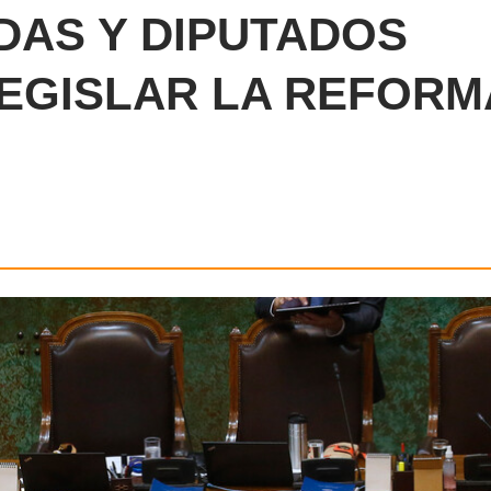
DAS Y DIPUTADOS
LEGISLAR LA REFORM