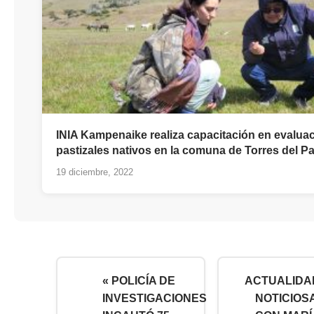
INIA Kampenaike realiza capacitación en evalua
pastizales nativos en la comuna de Torres del P
19 diciembre, 2022
« POLICÍA DE
ACTUALIDA
INVESTIGACIONES
NOTICIOSA