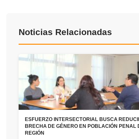
Noticias Relacionadas
ESFUERZO INTERSECTORIAL BUSCA REDUCI
BRECHA DE GÉNERO EN POBLACIÓN PENAL 
REGIÓN