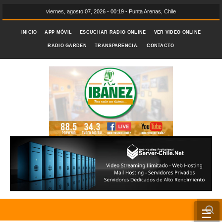
viernes, agosto 07, 2026 - 00:19 - Punta Arenas, Chile
INICIO
APP MÓVIL
ESCUCHAR RADIO ONLINE
VER VIDEO ONLINE
RADIO GARDEN
TRANSPARENCIA.
CONTACTO
☰
INICIO