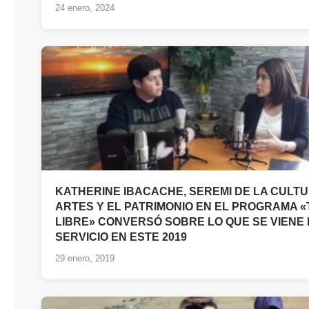
24 enero, 2024
KATHERINE IBACACHE, SEREMI DE LA CULTU
ARTES Y EL PATRIMONIO EN EL PROGRAMA «
LIBRE» CONVERSÓ SOBRE LO QUE SE VIENE 
SERVICIO EN ESTE 2019
29 enero, 2019