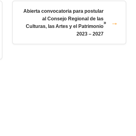
Abierta convocatoria para postular
al Consejo Regional de las
»
Culturas, las Artes y el Patrimonio
2023 – 2027