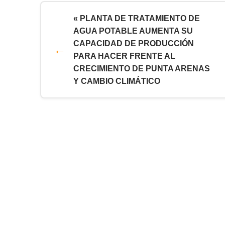
« PLANTA DE TRATAMIENTO DE
AGUA POTABLE AUMENTA SU
CAPACIDAD DE PRODUCCIÓN
PARA HACER FRENTE AL
CRECIMIENTO DE PUNTA ARENAS
Y CAMBIO CLIMÁTICO