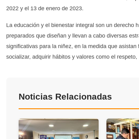
2022 y el 13 de enero de 2023.
La educación y el bienestar integral son un derecho h
preparados que diseñan y llevan a cabo diversas est
significativas para la niñez, en la medida que asista
socializar, adquirir hábitos y valores como el respeto
Noticias Relacionadas