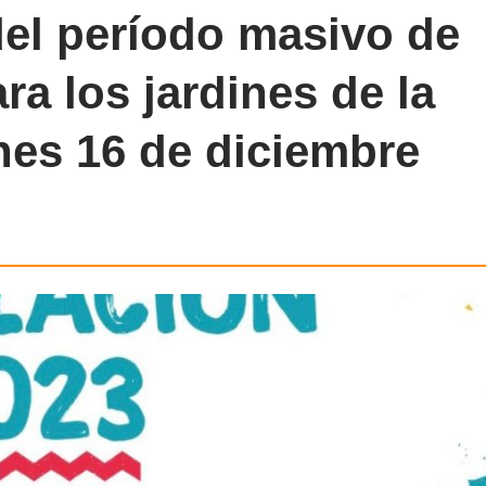
del período masivo de
ra los jardines de la
nes 16 de diciembre