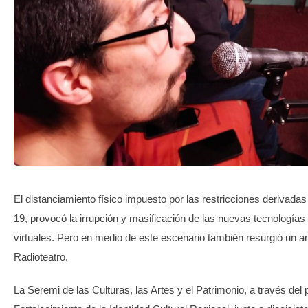
TRANSPARENCIA
El distanciamiento físico impuesto por las restricciones derivada
19, provocó la irrupción y masificación de las nuevas tecnologías
virtuales. Pero en medio de este escenario también resurgió un a
Radioteatro.
La Seremi de las Culturas, las Artes y el Patrimonio, a través del