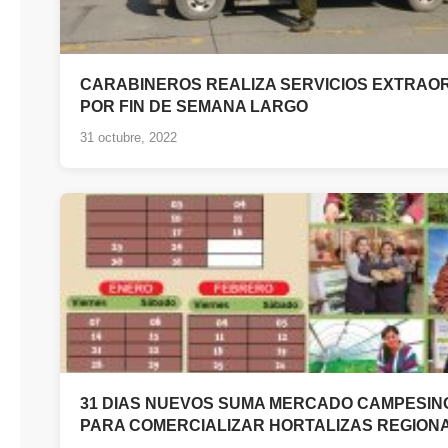
CARABINEROS REALIZA SERVICIOS EXTRAO
POR FIN DE SEMANA LARGO
31 octubre, 2022
31 DIAS NUEVOS SUMA MERCADO CAMPESINO
PARA COMERCIALIZAR HORTALIZAS REGION