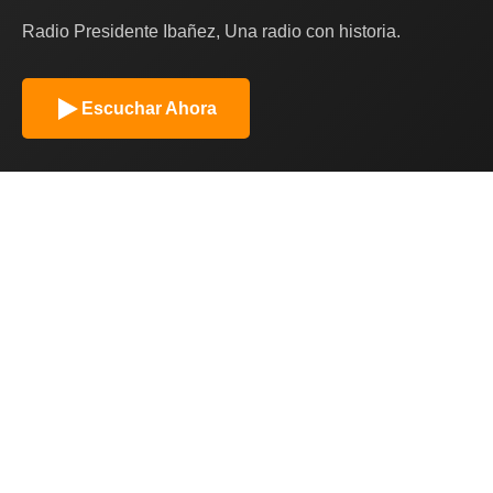
Radio Presidente Ibañez, Una radio con historia.
Escuchar Ahora