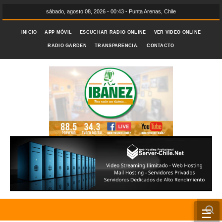
sábado, agosto 08, 2026 - 00:43 - Punta Arenas, Chile
INICIO
APP MÓVIL
ESCUCHAR RADIO ONLINE
VER VIDEO ONLINE
RADIO GARDEN
TRANSPARENCIA.
CONTACTO
☰
INICIO