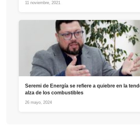
11 noviembre, 2021
Seremi de Energía se refiere a quiebre en la tend
alza de los combustibles
26 mayo, 2024