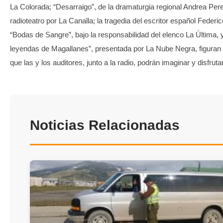
La Colorada; “Desarraigo”, de la dramaturgia regional Andrea Pere
radioteatro por La Canalla; la tragedia del escritor español Federi
“Bodas de Sangre”, bajo la responsabilidad del elenco La Última,
leyendas de Magallanes”, presentada por La Nube Negra, figuran e
que las y los auditores, junto a la radio, podrán imaginar y disfrutar
Noticias Relacionadas