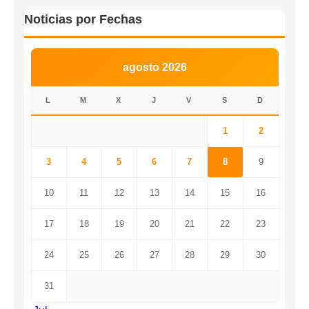
Noticias por Fechas
agosto 2026
L
M
X
J
V
S
D
1
2
3
4
5
6
7
8
9
10
11
12
13
14
15
16
17
18
19
20
21
22
23
24
25
26
27
28
29
30
31