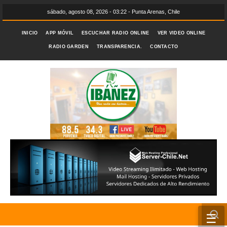
sábado, agosto 08, 2026 - 03:22 - Punta Arenas, Chile
INICIO
APP MÓVIL
ESCUCHAR RADIO ONLINE
VER VIDEO ONLINE
RADIO GARDEN
TRANSPARENCIA.
CONTACTO
☰
INICIO