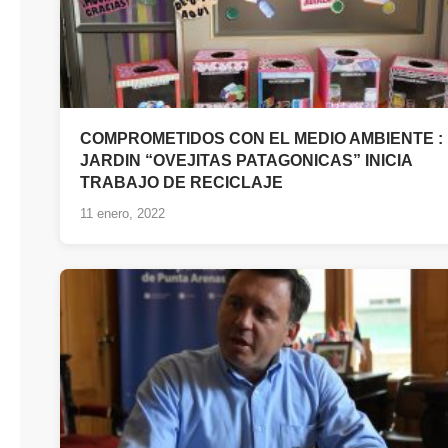
COMPROMETIDOS CON EL MEDIO AMBIENTE :
JARDIN “OVEJITAS PATAGONICAS” INICIA
TRABAJO DE RECICLAJE
11 enero, 2022