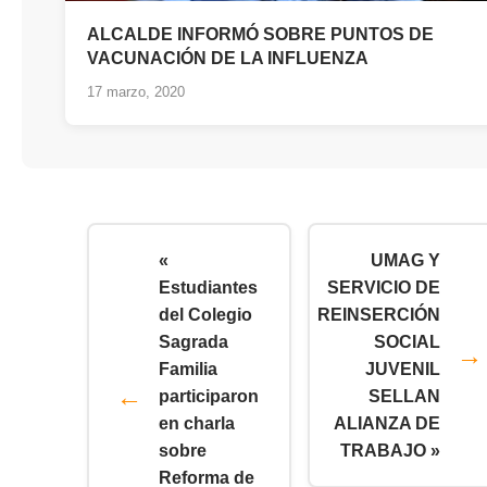
ALCALDE INFORMÓ SOBRE PUNTOS DE
VACUNACIÓN DE LA INFLUENZA
17 marzo, 2020
«
UMAG Y
Estudiantes
SERVICIO DE
del Colegio
REINSERCIÓN
Sagrada
SOCIAL
Familia
JUVENIL
participaron
SELLAN
en charla
ALIANZA DE
sobre
TRABAJO »
Reforma de