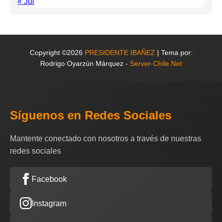
« Jul
Copyright ©2026
PRESIDENTE IBAÑEZ
| Tema por:
Rodrigo Oyarzún Márquez -
Server-Chile.Net
Síguenos en Redes Sociales
Mantente conectado con nosotros a través de nuestras
redes sociales
Facebook
Instagram