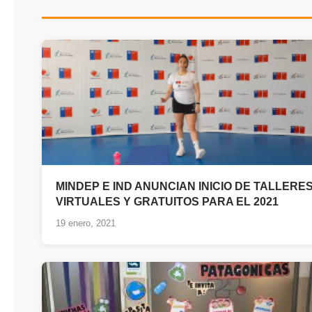
MINDEP E IND ANUNCIAN INICIO DE TALLERE
VIRTUALES Y GRATUITOS PARA EL 2021
19 enero, 2021