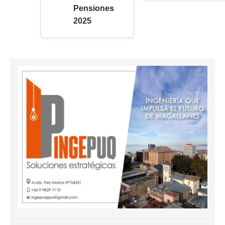
Pensiones
2025