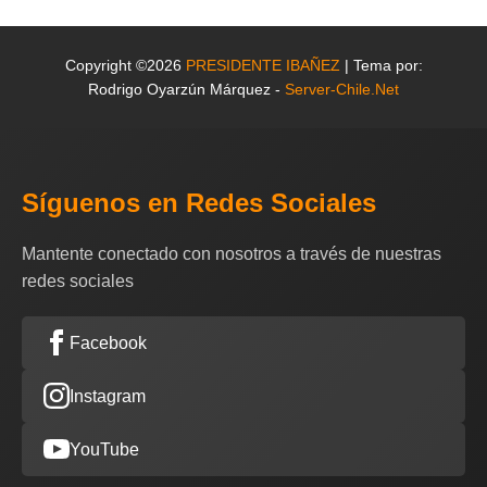
Copyright ©2026
PRESIDENTE IBAÑEZ
| Tema por:
Rodrigo Oyarzún Márquez -
Server-Chile.Net
Síguenos en Redes Sociales
Mantente conectado con nosotros a través de nuestras
redes sociales
Facebook
Instagram
YouTube