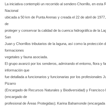
La iniciativa contempló un recorrido al sendero Chorrillo, en esta
Nacional
ubicada a 50 km de Punta Arenas y creada el 22 de abril de 1977, 
de
proteger y conservar la calidad de la cuenca hidrográfica de la Lagu
San
Juan y Chorrillos tributarios de la laguna, así como la protección d
formaciones
vegetales y fauna asociada.
El grupo avanzó por los senderos, admirando el entorno, flora y f
información que
fue detallada a funcionarios y funcionarias por los profesionales 
Pizarro
(Encargado de Recursos Naturales y Biodiversidad) y Francisco
(encargado de
profesional de Áreas Protegidas); Karina Bahamonde (encargada 