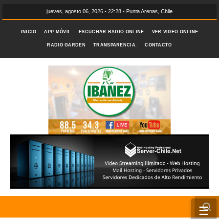
jueves, agosto 06, 2026 - 22:28 - Punta Arenas, Chile
INICIO
APP MÓVIL
ESCUCHAR RADIO ONLINE
VER VIDEO ONLINE
RADIO GARDEN
TRANSPARENCIA.
CONTACTO
☰
INICIO