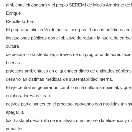
ambiental ciudadana) y el propio SEREMI de Medio Ambiente de 
Enrique
Rebolledo Toro.
El programa oficina Verde busca incorporar buenas prácticas amb
instituciones públicas con el objetivo de reducir la huella de carb
cultura
de desarrollo sustentable, a través de un programa de acreditaci
buenas
prácticas ambientales en el quehacer diario de entidades públicas
desarrollan distintas medidas de sustentabilidad interna.
El eje central es generar un cambio en la cultura ambiental, y que
colaboradores/as sean
activos participantes en el proceso, apoyando con medidas tan 
apagar la
luz, hasta el desarrollo de iniciativas que mejoren la eficiencia y 
impactos