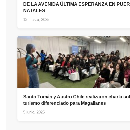
DE LA AVENIDA ÚLTIMA ESPERANZA EN PUE
NATALES
13 marzo, 2025
Santo Tomás y Austro Chile realizaron charla so
turismo diferenciado para Magallanes
5 junio, 2025