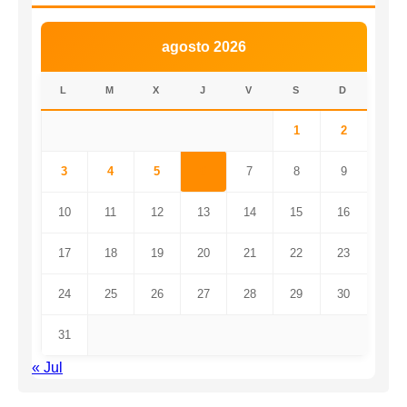
agosto 2026
L
M
X
J
V
S
D
1
2
3
4
5
6
7
8
9
10
11
12
13
14
15
16
17
18
19
20
21
22
23
24
25
26
27
28
29
30
31
« Jul