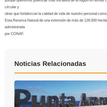
porque queremos potenciar más iniciativa de la región en tema
circular y
otras que fortalezcan la calidad de vida de nuestro personal como e
Esta Reserva Natural de una extensión de más de 128.000 hectá
administrada
por CONAF.
Noticias Relacionadas