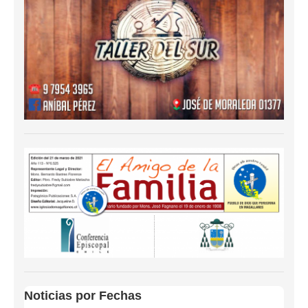
Noticias por Fechas