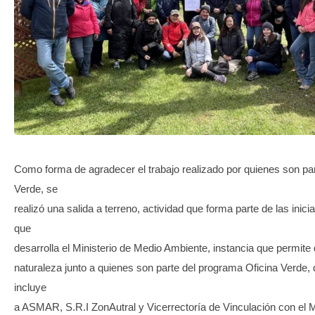
TRANSPARENCIA
Como forma de agradecer el trabajo realizado por quienes son par
Verde, se
realizó una salida a terreno, actividad que forma parte de las iniciat
que
desarrolla el Ministerio de Medio Ambiente, instancia que permite d
naturaleza junto a quienes son parte del programa Oficina Verde, 
incluye
a ASMAR, S.R.I ZonAutral y Vicerrectoría de Vinculación con e