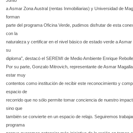
Junto
a Asmar Zona Austral (rentas Inmobiliarias) y Universidad de Ma
forman
parte del programa Oficina Verde, pudimos disfrutar de esta conex
con la
naturaleza y certificar en el nivel básico de estado verde a Asmar
su
diploma”, destacó el SEREMI de Medio Ambiente Enrique Rebolle
Por su parte, Gonzalo Mitrovich, representante de Asmar Magalla
estar muy
contentos como institución de recibir este reconocimiento y compa
espacio de
recorrido que no sólo permite tomar conciencia de nuestro impacto
sino que
también se convierte en un espacio de relajo. Seguiremos trabaja
programa