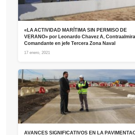
«LA ACTIVIDAD MARÍTIMA SIN PERMISO DE
VERANO» por Leonardo Chavez A, Contraalmira
Comandante en jefe Tercera Zona Naval
17 enero, 2021
AVANCES SIGNIFICATIVOS EN LA PAVIMENTA