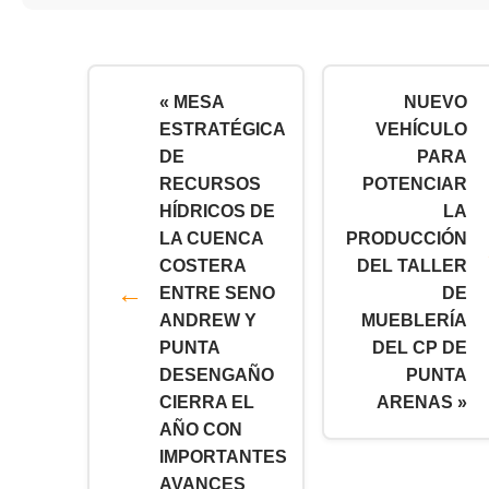
« MESA
NUEVO
ESTRATÉGICA
VEHÍCULO
DE
PARA
RECURSOS
POTENCIAR
HÍDRICOS DE
LA
LA CUENCA
PRODUCCIÓN
COSTERA
DEL TALLER
ENTRE SENO
DE
ANDREW Y
MUEBLERÍA
PUNTA
DEL CP DE
DESENGAÑO
PUNTA
CIERRA EL
ARENAS »
AÑO CON
IMPORTANTES
AVANCES