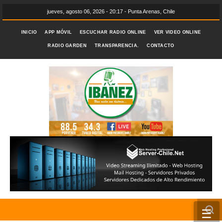
jueves, agosto 06, 2026 - 20:17 - Punta Arenas, Chile
INICIO
APP MÓVIL
ESCUCHAR RADIO ONLINE
VER VIDEO ONLINE
RADIO GARDEN
TRANSPARENCIA.
CONTACTO
☰
INICIO