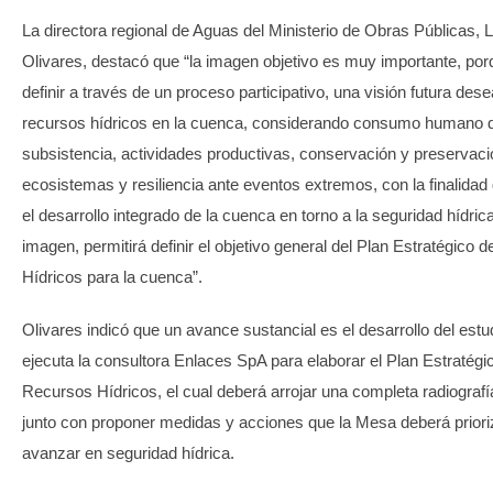
La directora regional de Aguas del Ministerio de Obras Públicas, 
Olivares, destacó que “la imagen objetivo es muy importante, po
definir a través de un proceso participativo, una visión futura des
recursos hídricos en la cuenca, considerando consumo humano 
subsistencia, actividades productivas, conservación y preservaci
ecosistemas y resiliencia ante eventos extremos, con la finalidad 
el desarrollo integrado de la cuenca en torno a la seguridad hídric
imagen, permitirá definir el objetivo general del Plan Estratégico
Hídricos para la cuenca”.
Olivares indicó que un avance sustancial es el desarrollo del estu
ejecuta la consultora Enlaces SpA para elaborar el Plan Estratégi
Recursos Hídricos, el cual deberá arrojar una completa radiografí
junto con proponer medidas y acciones que la Mesa deberá priori
avanzar en seguridad hídrica.