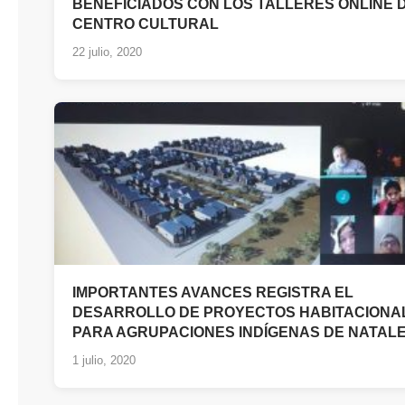
BENEFICIADOS CON LOS TALLERES ONLINE 
CENTRO CULTURAL
22 julio, 2020
IMPORTANTES AVANCES REGISTRA EL
DESARROLLO DE PROYECTOS HABITACIONA
PARA AGRUPACIONES INDÍGENAS DE NATAL
1 julio, 2020