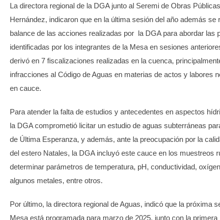
La directora regional de la DGA junto al Seremi de Obras Públicas
Hernández, indicaron que en la última sesión del año además se r
balance de las acciones realizadas por la DGA para abordar las 
identificadas por los integrantes de la Mesa en sesiones anteriores
derivó en 7 fiscalizaciones realizadas en la cuenca, principalment
infracciones al Código de Aguas en materias de actos y labores n
en cauce.
Para atender la falta de estudios y antecedentes en aspectos hídri
la DGA comprometió licitar un estudio de aguas subterráneas para
de Última Esperanza, y además, ante la preocupación por la cali
del estero Natales, la DGA incluyó este cauce en los muestreos ru
determinar parámetros de temperatura, pH, conductividad, oxígen
algunos metales, entre otros.
Por último, la directora regional de Aguas, indicó que la próxima s
Mesa está programada para marzo de 2025, junto con la primera p