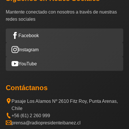
Mantente conectado con nosotros a través de nuestras
redes sociales
Facebook
Instagram
YouTube
Contáctanos
Pasaje Los Alamos Nº 2610 Fitz Roy, Punta Arenas,
Chile
+56 (61) 2 260 999
prensa@radiopresidenteibanez.cl