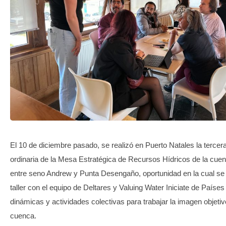
TRANSPARENCIA
El 10 de diciembre pasado, se realizó en Puerto Natales la tercer
ordinaria de la Mesa Estratégica de Recursos Hídricos de la cue
entre seno Andrew y Punta Desengaño, oportunidad en la cual se 
taller con el equipo de Deltares y Valuing Water Iniciate de Países
dinámicas y actividades colectivas para trabajar la imagen objetiv
cuenca.