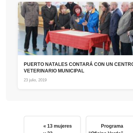
PUERTO NATALES CONTARÁ CON UN CENTR
VETERINARIO MUNICIPAL
23 julio, 2019
« 13 mujeres
Programa