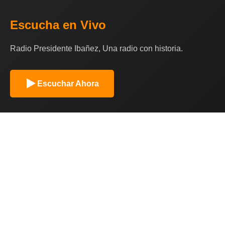
Escucha en Vivo
Radio Presidente Ibañez, Una radio con historia.
Escuchar Ahora