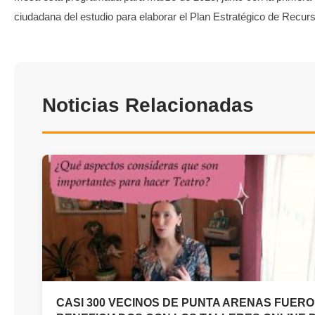
ciudadana del estudio para elaborar el Plan Estratégico de Recur
Noticias Relacionadas
CASI 300 VECINOS DE PUNTA ARENAS FUER