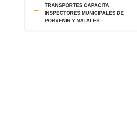
TRANSPORTES CAPACITA
INSPECTORES MUNICIPALES DE
PORVENIR Y NATALES