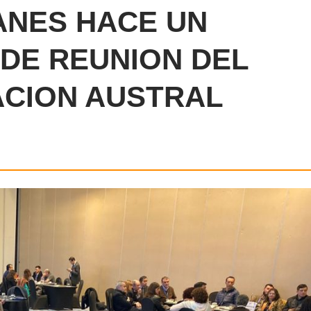
ANES HACE UN
 DE REUNION DEL
ACION AUSTRAL