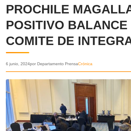
PROCHILE MAGALL
POSITIVO BALANCE
COMITE DE INTEGR
6 junio, 2024
por Departamento Prensa
Crónica