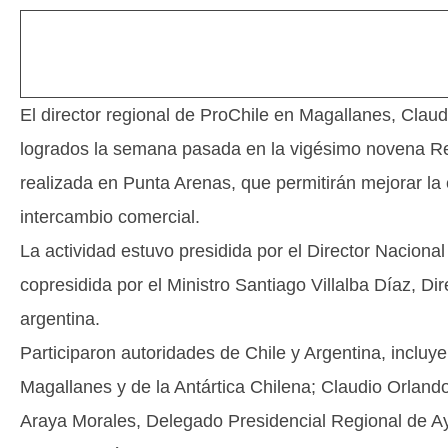
El director regional de ProChile en Magallanes, Claudi
logrados la semana pasada en la vigésimo novena Reu
realizada en Punta Arenas, que permitirán mejorar la
intercambio comercial.
La actividad estuvo presidida por el Director Nacional
copresidida por el Ministro Santiago Villalba Díaz, Di
argentina.
Participaron autoridades de Chile y Argentina, inclu
Magallanes y de la Antártica Chilena; Claudio Orland
Araya Morales, Delegado Presidencial Regional de Ay