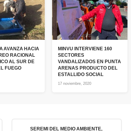
 AVANZA HACIA
MINVU INTERVIENE 160
REO RACIONAL
SECTORES
ICO AL SUR DE
VANDALIZADOS EN PUNTA
EL FUEGO
ARENAS PRODUCTO DEL
ESTALLIDO SOCIAL
17 noviembre, 2020
SEREMI DEL MEDIO AMBIENTE,