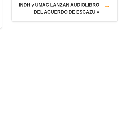
INDH y UMAG LANZAN AUDIOLIBRO
DEL ACUERDO DE ESCAZU »