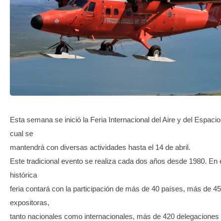
TRANSPARENCIA
Esta semana se inició la Feria Internacional del Aire y del Espaci
cual se
mantendrá con diversas actividades hasta el 14 de abril.
Este tradicional evento se realiza cada dos años desde 1980. En 
histórica
feria contará con la participación de más de 40 países, más de 
expositoras,
tanto nacionales como internacionales, más de 420 delegaciones 