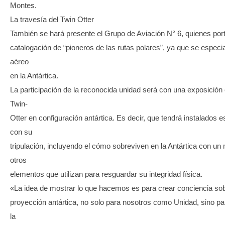
Montes.
La travesía del Twin Otter
También se hará presente el Grupo de Aviación N° 6, quienes port
catalogación de “pioneros de las rutas polares”, ya que se especia
aéreo
en la Antártica.
La participación de la reconocida unidad será con una exposición
Twin-
Otter en configuración antártica. Es decir, que tendrá instalados 
con su
tripulación, incluyendo el cómo sobreviven en la Antártica con 
otros
elementos que utilizan para resguardar su integridad física.
«La idea de mostrar lo que hacemos es para crear conciencia sobre
proyección antártica, no solo para nosotros como Unidad, sino pa
la