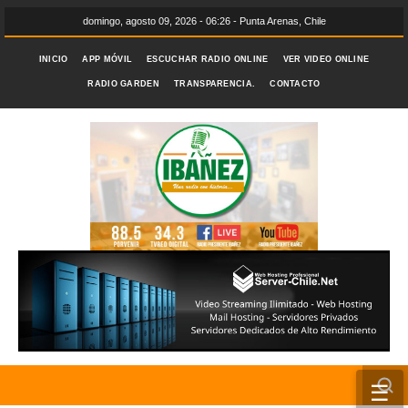
domingo, agosto 09, 2026 - 06:26 - Punta Arenas, Chile
INICIO
APP MÓVIL
ESCUCHAR RADIO ONLINE
VER VIDEO ONLINE
RADIO GARDEN
TRANSPARENCIA.
CONTACTO
☰
INICIO