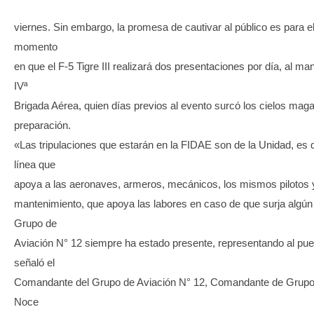
viernes. Sin embargo, la promesa de cautivar al público es para e
momento
en que el F-5 Tigre III realizará dos presentaciones por día, al man
IVª
Brigada Aérea, quien días previos al evento surcó los cielos mag
preparación.
«Las tripulaciones que estarán en la FIDAE son de la Unidad, es d
línea que
apoya a las aeronaves, armeros, mecánicos, los mismos pilotos 
mantenimiento, que apoya las labores en caso de que surja algún 
Grupo de
Aviación N° 12 siempre ha estado presente, representando al pue
señaló el
Comandante del Grupo de Aviación N° 12, Comandante de Grupo
Noce