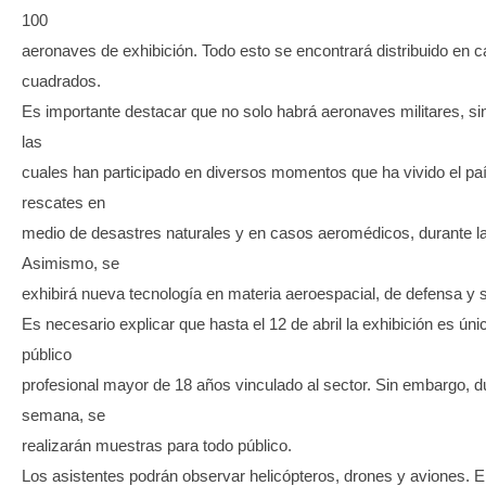
100
aeronaves de exhibición. Todo esto se encontrará distribuido en c
cuadrados.
Es importante destacar que no solo habrá aeronaves militares, sin
las
cuales han participado en diversos momentos que ha vivido el pa
rescates en
medio de desastres naturales y en casos aeromédicos, durante l
Asimismo, se
exhibirá nueva tecnología en materia aeroespacial, de defensa y 
Es necesario explicar que hasta el 12 de abril la exhibición es ún
público
profesional mayor de 18 años vinculado al sector. Sin embargo, du
semana, se
realizarán muestras para todo público.
Los asistentes podrán observar helicópteros, drones y aviones. En