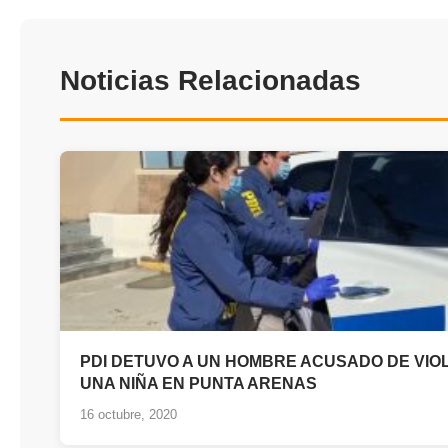
Noticias Relacionadas
PDI DETUVO A UN HOMBRE ACUSADO DE VIO
UNA NIÑA EN PUNTA ARENAS
16 octubre, 2020