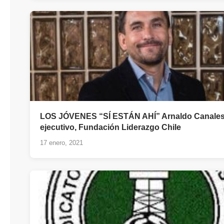
LOS JÓVENES “SÍ ESTÁN AHÍ” Arnaldo Canales,
ejecutivo, Fundación Liderazgo Chile
17 enero, 2021