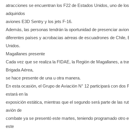
atracciones se encuentran los F22 de Estados Unidos, uno de lo
adquiridos
aviones E3D Sentry y los jets F-16.
Además, las personas tendrán la oportunidad de presenciar avion
diferentes países y acrobacias aéreas de escuadrones de Chile, 
Unidos.
Magallanes presente
Cada vez que se realiza la FIDAE, la Región de Magallanes, a tra
Brigada Aérea,
se hace presente de una u otra manera.
En esta ocasión, el Grupo de Aviación N° 12 participará con dos F-
estará en la
exposición estática, mientras que el segundo será parte de las rut
avión de
combate ya se presentó este martes, teniendo programado otro e
este