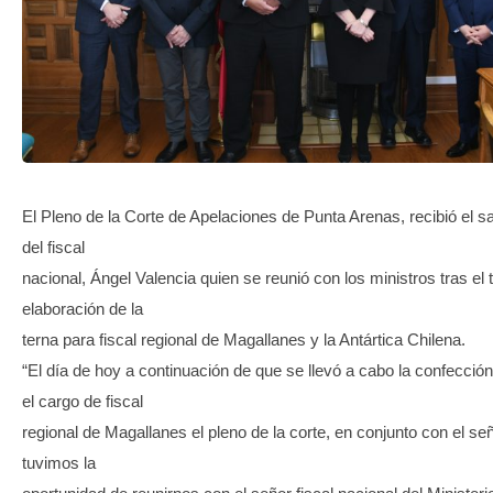
TRANSPARENCIA
El Pleno de la Corte de Apelaciones de Punta Arenas, recibió el s
del fiscal
nacional, Ángel Valencia quien se reunió con los ministros tras el 
elaboración de la
terna para fiscal regional de Magallanes y la Antártica Chilena.
“El día de hoy a continuación de que se llevó a cabo la confección
el cargo de fiscal
regional de Magallanes el pleno de la corte, en conjunto con el seño
tuvimos la