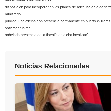
manifestamos nuestra mejor
disposición para incorporar en los planes de adecuación o de fort
ministerio
público, una oficina con presencia permanente en puerto William
satisfacer la tan
anhelada presencia de la fiscalía en dicha localidad”.
Noticias Relacionadas