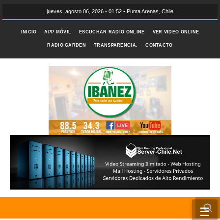
jueves, agosto 06, 2026 - 01:52 - Punta Arenas, Chile
INICIO
APP MÓVIL
ESCUCHAR RADIO ONLINE
VER VIDEO ONLINE
RADIO GARDEN
TRANSPARENCIA.
CONTACTO
☰
INICIO