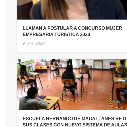
LLAMAN A POSTULAR A CONCURSO MUJER
EMPRESARIA TURÍSTICA 2020
9 junio, 2020
ESCUELA HERNANDO DE MAGALLANES RET
SUS CLASES CON NUEVO SISTEMA DE AULA