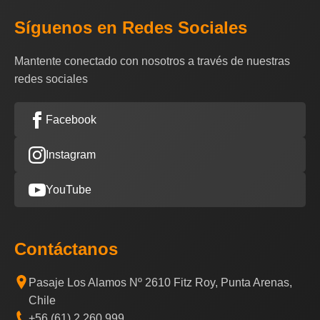
Síguenos en Redes Sociales
Mantente conectado con nosotros a través de nuestras
redes sociales
Facebook
Instagram
YouTube
Contáctanos
Pasaje Los Alamos Nº 2610 Fitz Roy, Punta Arenas,
Chile
+56 (61) 2 260 999