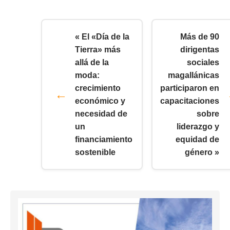
« El «Día de la
Más de 90
Tierra» más
dirigentas
allá de la
sociales
moda:
magallánicas
crecimiento
participaron en
económico y
capacitaciones
necesidad de
sobre
un
liderazgo y
financiamiento
equidad de
sostenible
género »