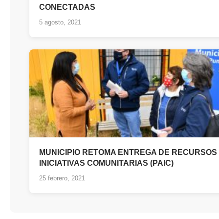
CONECTADAS
5 agosto, 2021
MUNICIPIO RETOMA ENTREGA DE RECURSOS
INICIATIVAS COMUNITARIAS (PAIC)
25 febrero, 2021