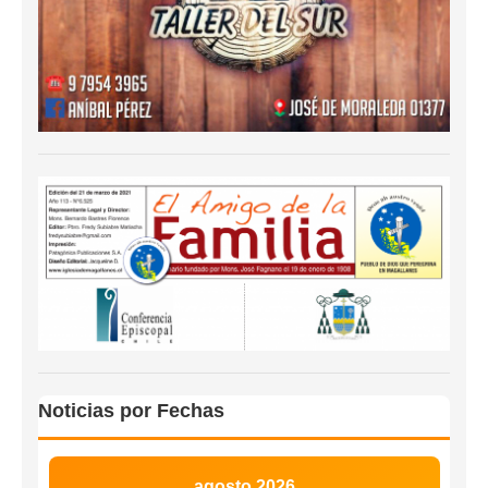
Noticias por Fechas
agosto 2026