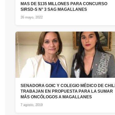
MAS DE $135 MILLONES PARA CONCURSO
SIRSD-S N° 3 SAG MAGALLANES
26 mayo, 2022
SENADORA GOIC Y COLEGIO MÉDICO DE CHIL
TRABAJAN EN PROPUESTA PARA LA SUMAR
MÁS ONCÓLOGOS A MAGALLANES
7 agosto, 2019