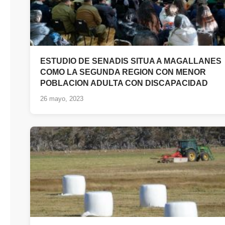
ESTUDIO DE SENADIS SITUA A MAGALLANES
COMO LA SEGUNDA REGION CON MENOR
POBLACION ADULTA CON DISCAPACIDAD
26 mayo, 2023