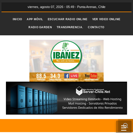
viernes, agosto 07, 2026 - 05:49 - Punta Arenas, Chile
INICIO
APP MÓVIL
ESCUCHAR RADIO ONLINE
VER VIDEO ONLINE
RADIO GARDEN
TRANSPARENCIA.
CONTACTO
☰
INICIO