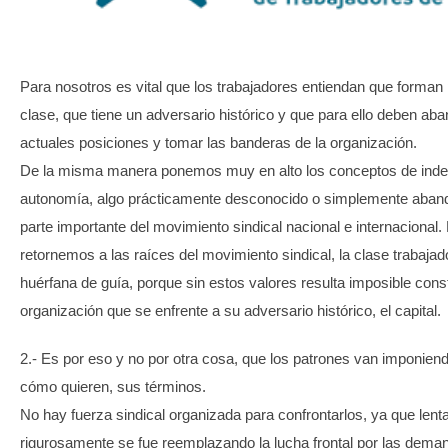
TRANSPARENCIA
Para nosotros es vital que los trabajadores entiendan que forman
clase, que tiene un adversario histórico y que para ello deben ab
actuales posiciones y tomar las banderas de la organización.
De la misma manera ponemos muy en alto los conceptos de ind
autonomía, algo prácticamente desconocido o simplemente aban
parte importante del movimiento sindical nacional e internacional.
retornemos a las raíces del movimiento sindical, la clase trabajad
huérfana de guía, porque sin estos valores resulta imposible cons
organización que se enfrente a su adversario histórico, el capital.
2.- Es por eso y no por otra cosa, que los patrones van imponien
cómo quieren, sus términos.
No hay fuerza sindical organizada para confrontarlos, ya que lent
rigurosamente se fue reemplazando la lucha frontal por las dem