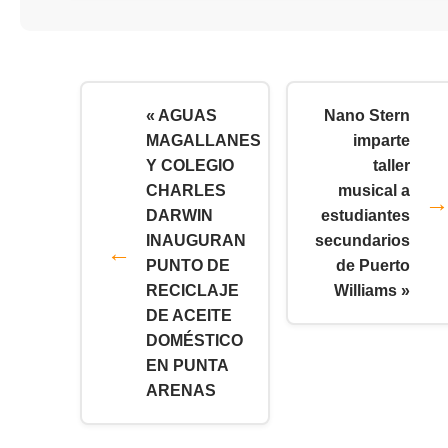
« AGUAS
Nano Stern
MAGALLANES
imparte
Y COLEGIO
taller
CHARLES
musical a
DARWIN
estudiantes
INAUGURAN
secundarios
PUNTO DE
de Puerto
RECICLAJE
Williams »
DE ACEITE
DOMÉSTICO
EN PUNTA
ARENAS