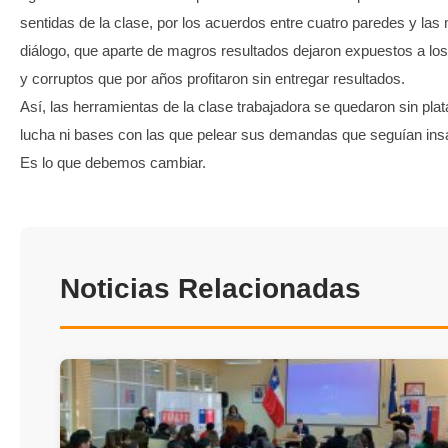
sentidas de la clase, por los acuerdos entre cuatro paredes y la
diálogo, que aparte de magros resultados dejaron expuestos a los
y corruptos que por años profitaron sin entregar resultados.
Así, las herramientas de la clase trabajadora se quedaron sin pla
lucha ni bases con las que pelear sus demandas que seguían ins
Es lo que debemos cambiar.
Noticias Relacionadas