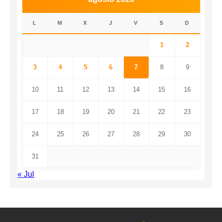
L
M
X
J
V
S
D
1
2
3
4
5
6
7
8
9
10
11
12
13
14
15
16
17
18
19
20
21
22
23
24
25
26
27
28
29
30
31
« Jul