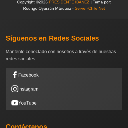
Copyright ©2026
PRESIDENTE IBAÑEZ
| Tema por:
Rodrigo Oyarzún Márquez -
Server-Chile.Net
Síguenos en Redes Sociales
Mantente conectado con nosotros a través de nuestras
redes sociales
Facebook
Instagram
YouTube
Contáctanos