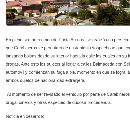
TRANSPARENCIA
En pleno sector céntrico de Punta Arenas, se realizó una persecuc
que Carabineros se percatará de un vehículo sospechoso que c
lanzando bolsas desde su interior hacía la calle las cuales en su 
drogas. Ante esto los sujetos al llegar a calles Balmaceda con S
automóvil y comienzan su fuga a pie, momento en que se logra la
ambos sujetos de nacionalidad extranjera.
Al momento de ser revisado el vehículo por parte de Carabineros
droga, dineros y otras especies de dudosa procedencia.
Noticia en desarrollo.