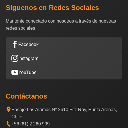
Síguenos en Redes Sociales
Mantente conectado con nosotros a través de nuestras
redes sociales
Facebook
Instagram
YouTube
Contáctanos
Pasaje Los Alamos Nº 2610 Fitz Roy, Punta Arenas,
Chile
+56 (61) 2 260 999