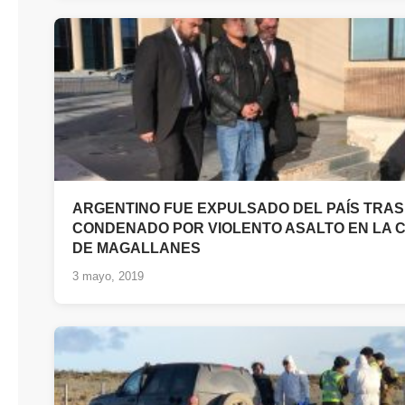
ARGENTINO FUE EXPULSADO DEL PAÍS TRAS
CONDENADO POR VIOLENTO ASALTO EN LA C
DE MAGALLANES
3 mayo, 2019