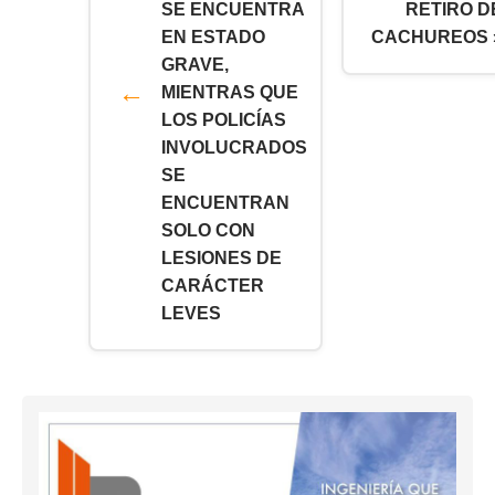
SE ENCUENTRA
RETIRO D
EN ESTADO
CACHUREOS 
GRAVE,
MIENTRAS QUE
LOS POLICÍAS
INVOLUCRADOS
SE
ENCUENTRAN
SOLO CON
LESIONES DE
CARÁCTER
LEVES