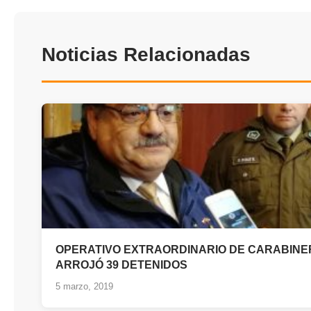
Noticias Relacionadas
OPERATIVO EXTRAORDINARIO DE CARABIN
ARROJÓ 39 DETENIDOS
5 marzo, 2019