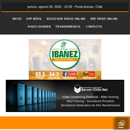
jueves, agosto 06, 2026 - 10:39 - Punta Arenas, Chile
INICIO
APP MÓVIL
ESCUCHAR RADIO ONLINE
VER VIDEO ONLINE
RADIO GARDEN
TRANSPARENCIA.
CONTACTO
☰
INICIO