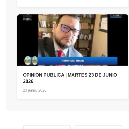
OPINION PUBLICA | MARTES 23 DE JUNIO
2026
23 junio, 2026