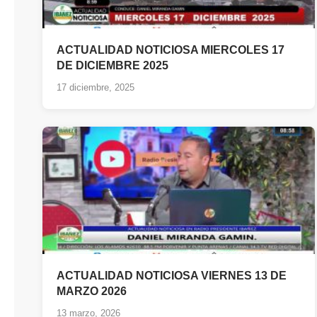
ACTUALIDAD NOTICIOSA MIERCOLES 17
DE DICIEMBRE 2025
17 diciembre, 2025
ACTUALIDAD NOTICIOSA VIERNES 13 DE
MARZO 2026
13 marzo, 2026