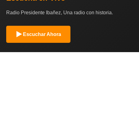
Radio Presidente Ibañez, Una radio con historia.
Escuchar Ahora