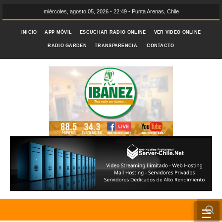
miércoles, agosto 05, 2026 - 22:49 - Punta Arenas, Chile
INICIO
APP MÓVIL
ESCUCHAR RADIO ONLINE
VER VIDEO ONLINE
RADIO GARDEN
TRANSPARENCIA.
CONTACTO
☰
INICIO