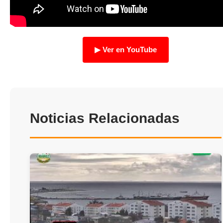
TRANSPARENCIA
▶ Ver en YouTube
Noticias Relacionadas