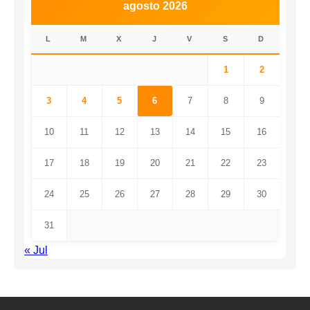
agosto 2026
L
M
X
J
V
S
D
1
2
3
4
5
6
7
8
9
10
11
12
13
14
15
16
17
18
19
20
21
22
23
24
25
26
27
28
29
30
31
« Jul