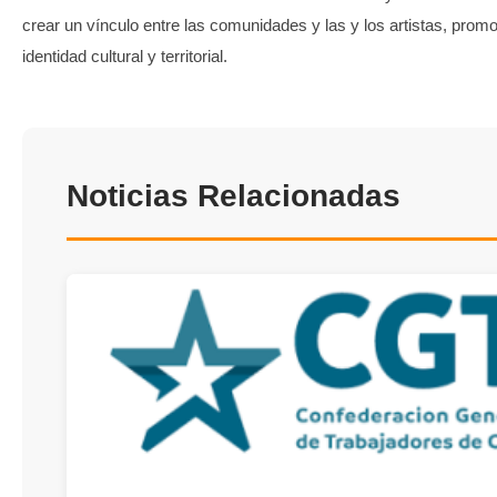
crear un vínculo entre las comunidades y las y los artistas, prom
identidad cultural y territorial.
Noticias Relacionadas