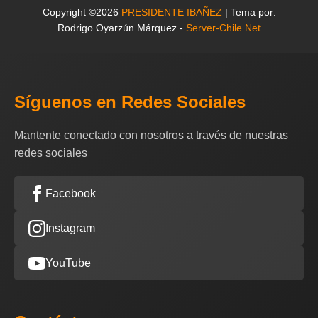
Copyright ©2026
PRESIDENTE IBAÑEZ
| Tema por:
Rodrigo Oyarzún Márquez -
Server-Chile.Net
Síguenos en Redes Sociales
Mantente conectado con nosotros a través de nuestras
redes sociales
Facebook
Instagram
YouTube