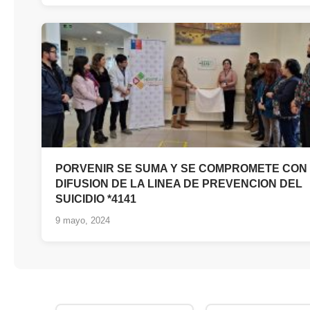
PORVENIR SE SUMA Y SE COMPROMETE CON
DIFUSION DE LA LINEA DE PREVENCION DEL
SUICIDIO *4141
9 mayo, 2024