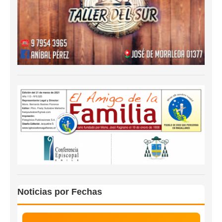
Noticias por Fechas