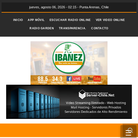
jueves, agosto 06, 2026 - 02:15 - Punta Arenas, Chile
INICIO
APP MÓVIL
ESCUCHAR RADIO ONLINE
VER VIDEO ONLINE
RADIO GARDEN
TRANSPARENCIA.
CONTACTO
☰
INICIO