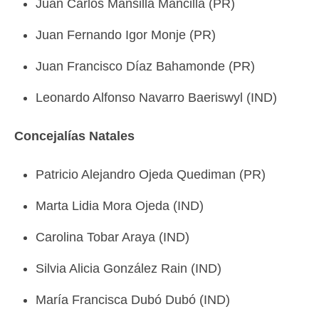
Juan Carlos Mansilla Mancilla (PR)
Juan Fernando Igor Monje (PR)
Juan Francisco Díaz Bahamonde (PR)
Leonardo Alfonso Navarro Baeriswyl (IND)
Concejalías Natales
Patricio Alejandro Ojeda Quediman (PR)
Marta Lidia Mora Ojeda (IND)
Carolina Tobar Araya (IND)
Silvia Alicia González Rain (IND)
María Francisca Dubó Dubó (IND)