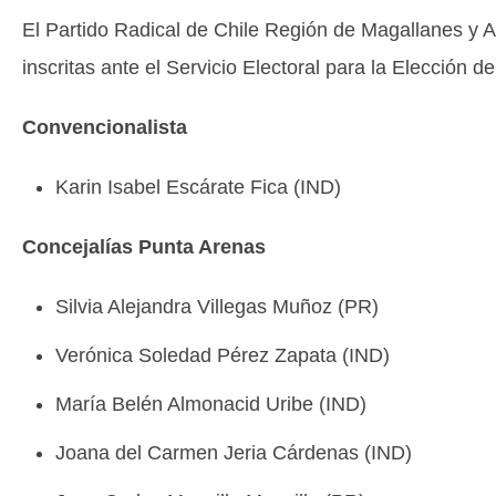
El Partido Radical de Chile Región de Magallanes y A
inscritas ante el Servicio Electoral para la Elección d
Convencionalista
Karin Isabel Escárate Fica (IND)
Concejalías Punta Arenas
Silvia Alejandra Villegas Muñoz (PR)
Verónica Soledad Pérez Zapata (IND)
María Belén Almonacid Uribe (IND)
Joana del Carmen Jeria Cárdenas (IND)