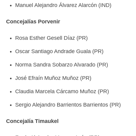
Manuel Alejandro Álvarez Alarcón (IND)
Concejalías Porvenir
Rosa Esther Gesell Díaz (PR)
Oscar Santiago Andrade Guala (PR)
Norma Sandra Sobarzo Alvarado (PR)
José Efraín Muñoz Muñoz (PR)
Claudia Marcela Cárcamo Muñoz (PR)
Sergio Alejandro Barrientos Barrientos (PR)
Concejalía Timaukel