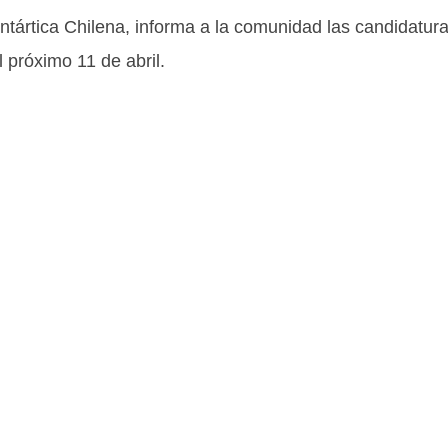
ntártica Chilena, informa a la comunidad las candidatur
el próximo 11 de abril.