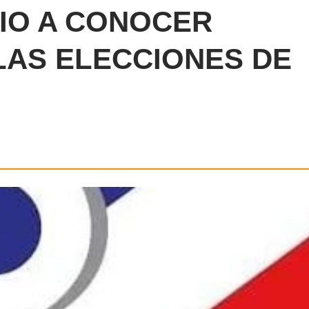
DIO A CONOCER
LAS ELECCIONES DE