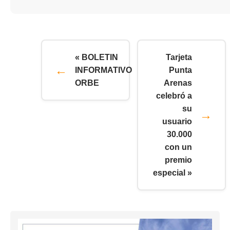
« BOLETIN
Tarjeta
INFORMATIVO
Punta
ORBE
Arenas
celebró a
su
usuario
30.000
con un
premio
especial »