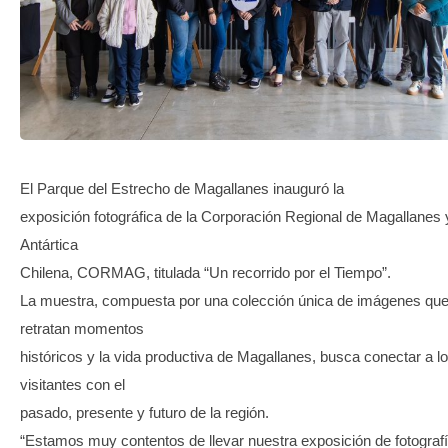
TRANSPARENCIA
El Parque del Estrecho de Magallanes inauguró la
exposición fotográfica de la Corporación Regional de Magallanes 
Antártica
Chilena, CORMAG, titulada “Un recorrido por el Tiempo”.
La muestra, compuesta por una colección única de imágenes qu
retratan momentos
históricos y la vida productiva de Magallanes, busca conectar a l
visitantes con el
pasado, presente y futuro de la región.
“Estamos muy contentos de llevar nuestra exposición de fotografí