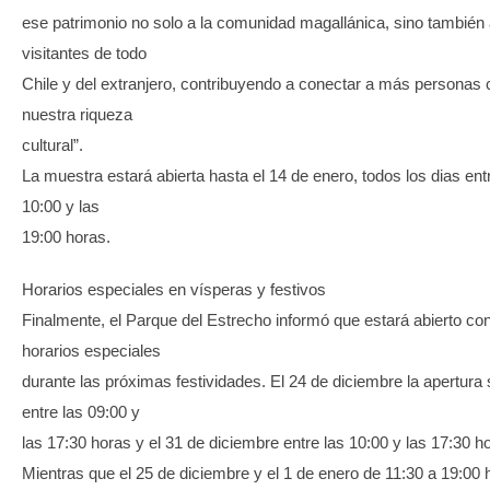
ese patrimonio no solo a la comunidad magallánica, sino también
visitantes de todo
Chile y del extranjero, contribuyendo a conectar a más personas 
nuestra riqueza
cultural”.
La muestra estará abierta hasta el 14 de enero, todos los dias ent
10:00 y las
19:00 horas.
Horarios especiales en vísperas y festivos
Finalmente, el Parque del Estrecho informó que estará abierto co
horarios especiales
durante las próximas festividades. El 24 de diciembre la apertura
entre las 09:00 y
las 17:30 horas y el 31 de diciembre entre las 10:00 y las 17:30 h
Mientras que el 25 de diciembre y el 1 de enero de 11:30 a 19:00 