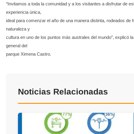
“Invitamos a toda la comunidad y a los visitantes a disfrutar de es
experiencia única,
ideal para comenzar el año de una manera distinta, rodeados de hi
naturaleza y
cultura en uno de los puntos más australes del mundo”, explicó la
general del
parque Ximena Castro.
Noticias Relacionadas