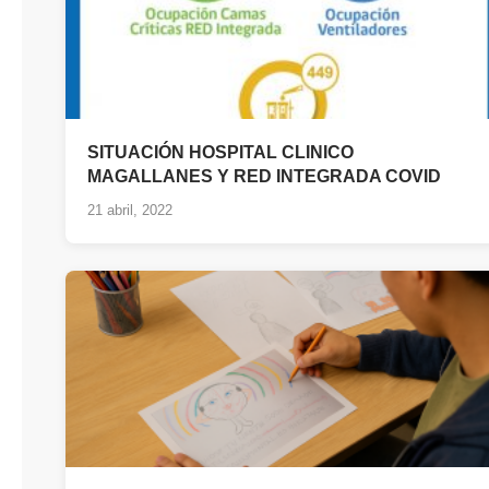
SITUACIÓN HOSPITAL CLINICO
MAGALLANES Y RED INTEGRADA COVID
21 abril, 2022