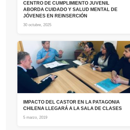
CENTRO DE CUMPLIMIENTO JUVENIL
ABORDA CUIDADO Y SALUD MENTAL DE
JÓVENES EN REINSERCIÓN
30 octubre, 2025
IMPACTO DEL CASTOR EN LA PATAGONIA
CHILENA LLEGARÁ A LA SALA DE CLASES
5 marzo, 2019