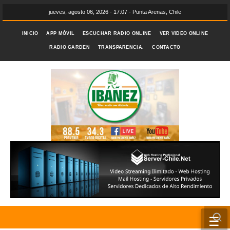
jueves, agosto 06, 2026 - 17:07 - Punta Arenas, Chile
INICIO
APP MÓVIL
ESCUCHAR RADIO ONLINE
VER VIDEO ONLINE
RADIO GARDEN
TRANSPARENCIA.
CONTACTO
☰
INICIO