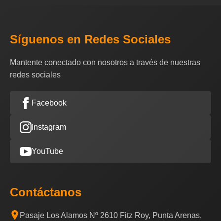
Síguenos en Redes Sociales
Mantente conectado con nosotros a través de nuestras
redes sociales
Facebook
Instagram
YouTube
Contáctanos
Pasaje Los Alamos Nº 2610 Fitz Roy, Punta Arenas,