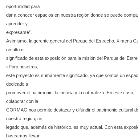
oportunidad para
dar a conocer espacios en nuestra región donde se puede compart
aprender y
expresarse”.
Asimismo, la gerente general del Parque del Estrecho, Ximena Ca
resaltó el
significado de esta exposición para la misión del Parque del Estr
«Para nosotros,
este proyecto es sumamente significado, ya que somos un espac
dedicado a
promover el patrimonio, la ciencia y la naturaleza. En este caso,
colaborar con la
CORMAG nos permite destacar y difundir el patrimonio cultural d
nuestra región, un
legado que, además de histórico, es muy actual. Con esta exposi
buscamos llevar