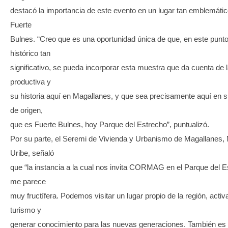
destacó la importancia de este evento en un lugar tan emblemát
Fuerte
Bulnes. “Creo que es una oportunidad única de que, en este punt
histórico tan
significativo, se pueda incorporar esta muestra que da cuenta de l
productiva y
su historia aquí en Magallanes, y que sea precisamente aquí en 
de origen,
que es Fuerte Bulnes, hoy Parque del Estrecho”, puntualizó.
Por su parte, el Seremi de Vivienda y Urbanismo de Magallanes,
Uribe, señaló
que “la instancia a la cual nos invita CORMAG en el Parque del 
me parece
muy fructífera. Podemos visitar un lugar propio de la región, activa
turismo y
generar conocimiento para las nuevas generaciones. También es