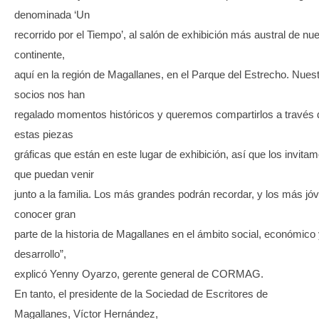
denominada ‘Un
recorrido por el Tiempo’, al salón de exhibición más austral de nu
continente,
aquí en la región de Magallanes, en el Parque del Estrecho. Nues
socios nos han
regalado momentos históricos y queremos compartirlos a través 
estas piezas
gráficas que están en este lugar de exhibición, así que los invita
que puedan venir
junto a la familia. Los más grandes podrán recordar, y los más jó
conocer gran
parte de la historia de Magallanes en el ámbito social, económico
desarrollo”,
explicó Yenny Oyarzo, gerente general de CORMAG.
En tanto, el presidente de la Sociedad de Escritores de
Magallanes, Víctor Hernández,