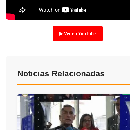
TRANSPARENCIA
▶ Ver en YouTube
Noticias Relacionadas