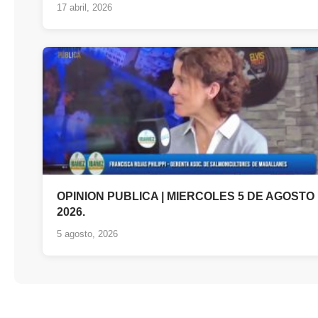
17 abril, 2026
OPINION PUBLICA | MIERCOLES 5 DE AGOSTO
2026.
5 agosto, 2026