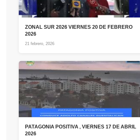
ZONAL SUR 2026 VIERNES 20 DE FEBRERO
2026
21 febrero, 2026
PATAGONIA POSITIVA , VIERNES 17 DE ABRIL
2026