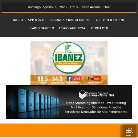
domingo, agosto 09, 2026 - 11:18 - Punta Arenas, Chile
INICIO
APP MÓVIL
ESCUCHAR RADIO ONLINE
VER VIDEO ONLINE
RADIO GARDEN
TRANSPARENCIA.
CONTACTO
☰
INICIO