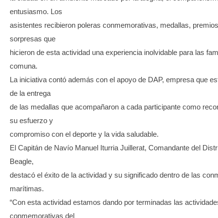
entusiasmo. Los
asistentes recibieron poleras conmemorativas, medallas, premios
sorpresas que
hicieron de esta actividad una experiencia inolvidable para las fami
comuna.
La iniciativa contó además con el apoyo de DAP, empresa que es
de la entrega
de las medallas que acompañaron a cada participante como reco
su esfuerzo y
compromiso con el deporte y la vida saludable.
El Capitán de Navío Manuel Iturria Juillerat, Comandante del Distr
Beagle,
destacó el éxito de la actividad y su significado dentro de las c
marítimas.
“Con esta actividad estamos dando por terminadas las actividade
conmemorativas del