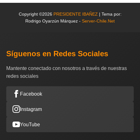
Copyright ©2026
PRESIDENTE IBAÑEZ
| Tema por:
Rodrigo Oyarzún Márquez -
Server-Chile.Net
Síguenos en Redes Sociales
Mantente conectado con nosotros a través de nuestras
redes sociales
Facebook
Instagram
YouTube