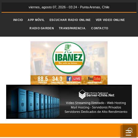
viernes, agosto 07, 2026 - 03:24 - Punta Arenas, Chile
INICIO
APP MÓVIL
ESCUCHAR RADIO ONLINE
VER VIDEO ONLINE
RADIO GARDEN
TRANSPARENCIA.
CONTACTO
☰
INICIO