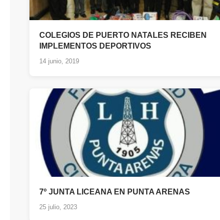
COLEGIOS DE PUERTO NATALES RECIBEN
IMPLEMENTOS DEPORTIVOS
14 junio, 2019
7º JUNTA LICEANA EN PUNTA ARENAS
25 julio, 2023