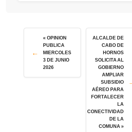
« OPINION
ALCALDE DE
PUBLICA
CABO DE
MIERCOLES
HORNOS
3 DE JUNIO
SOLICITA AL
2026
GOBIERNO
AMPLIAR
SUBSIDIO
AÉREO PARA
FORTALECER
LA
CONECTIVIDAD
DE LA
COMUNA »