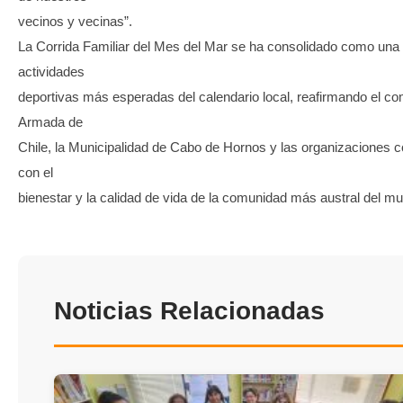
vecinos y vecinas”.
La Corrida Familiar del Mes del Mar se ha consolidado como una 
actividades
deportivas más esperadas del calendario local, reafirmando el c
Armada de
Chile, la Municipalidad de Cabo de Hornos y las organizaciones 
con el
bienestar y la calidad de vida de la comunidad más austral del m
Noticias Relacionadas