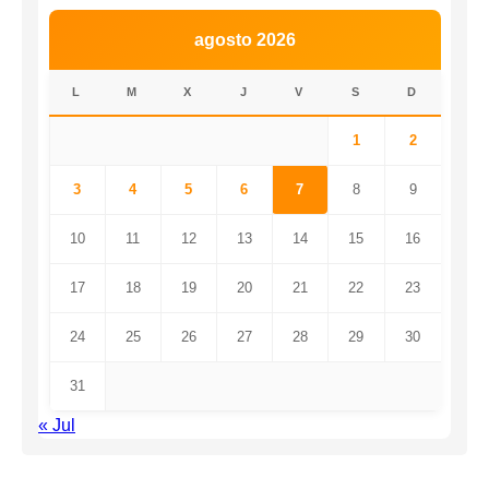
agosto 2026
L
M
X
J
V
S
D
1
2
3
4
5
6
7
8
9
10
11
12
13
14
15
16
17
18
19
20
21
22
23
24
25
26
27
28
29
30
31
« Jul