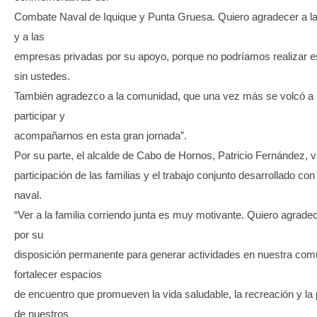
Combate Naval de Iquique y Punta Gruesa. Quiero agradecer a la
y a las
empresas privadas por su apoyo, porque no podríamos realizar es
sin ustedes.
También agradezco a la comunidad, que una vez más se volcó a l
participar y
acompañarnos en esta gran jornada”.
Por su parte, el alcalde de Cabo de Hornos, Patricio Fernández, v
participación de las familias y el trabajo conjunto desarrollado con 
naval.
“Ver a la familia corriendo junta es muy motivante. Quiero agrade
por su
disposición permanente para generar actividades en nuestra com
fortalecer espacios
de encuentro que promueven la vida saludable, la recreación y la 
de nuestros