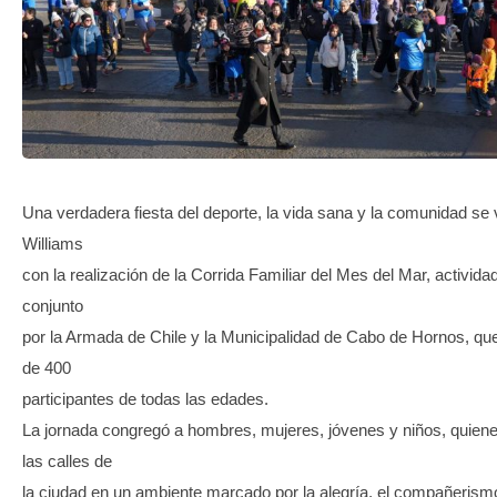
TRANSPARENCIA
Una verdadera fiesta del deporte, la vida sana y la comunidad se 
Williams
con la realización de la Corrida Familiar del Mes del Mar, activid
conjunto
por la Armada de Chile y la Municipalidad de Cabo de Hornos, qu
de 400
participantes de todas las edades.
La jornada congregó a hombres, mujeres, jóvenes y niños, quiene
las calles de
la ciudad en un ambiente marcado por la alegría, el compañerismo