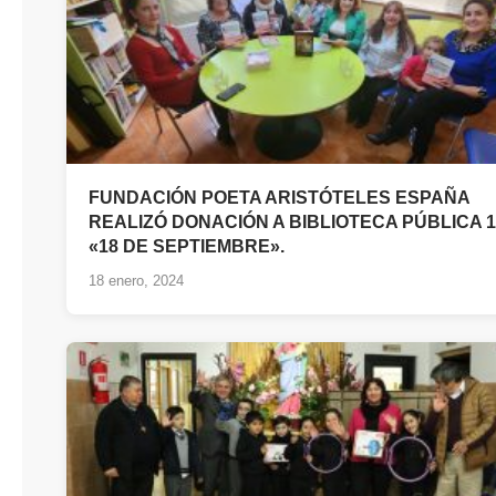
FUNDACIÓN POETA ARISTÓTELES ESPAÑA
REALIZÓ DONACIÓN A BIBLIOTECA PÚBLICA 1
«18 DE SEPTIEMBRE».
18 enero, 2024