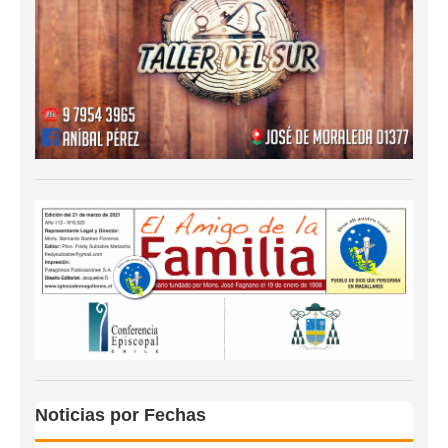
Noticias por Fechas