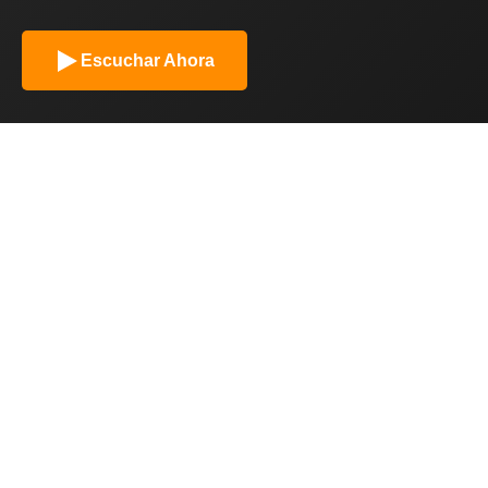
Escuchar Ahora