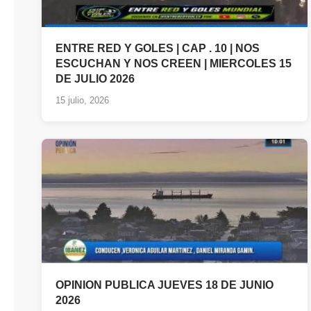
ENTRE RED Y GOLES | CAP . 10 | NOS
ESCUCHAN Y NOS CREEN | MIERCOLES 15
DE JULIO 2026
15 julio, 2026
OPINION PUBLICA JUEVES 18 DE JUNIO
2026