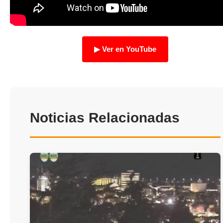
TRANSPARENCIA
▶ Ver en YouTube
Noticias Relacionadas