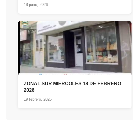
18 junio, 2026
ZONAL SUR MIERCOLES 18 DE FEBRERO
2026
19 febrero, 2026