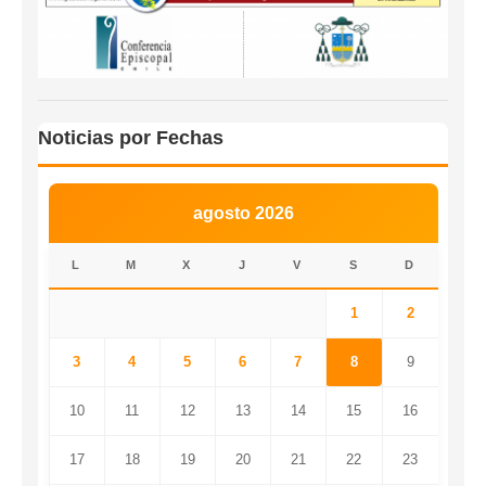
Noticias por Fechas
agosto 2026
L
M
X
J
V
S
D
1
2
3
4
5
6
7
8
9
10
11
12
13
14
15
16
17
18
19
20
21
22
23