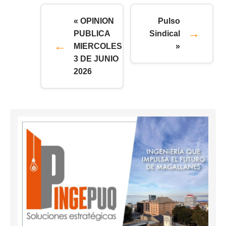
« OPINION
Pulso
PUBLICA
Sindical
MIERCOLES
»
3 DE JUNIO
2026