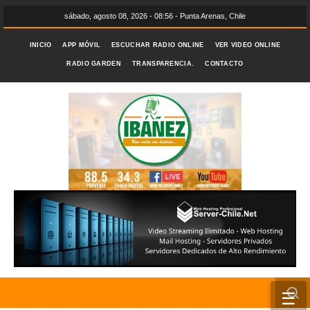
sábado, agosto 08, 2026 - 08:56 - Punta Arenas, Chile
INICIO
APP MÓVIL
ESCUCHAR RADIO ONLINE
VER VIDEO ONLINE
RADIO GARDEN
TRANSPARENCIA.
CONTACTO
☰
INICIO