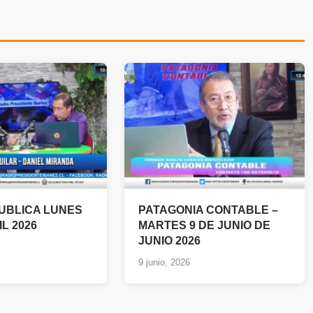
PUBLICA LUNES
PATAGONIA CONTABLE –
IL 2026
MARTES 9 DE JUNIO DE
JUNIO 2026
9 junio, 2026