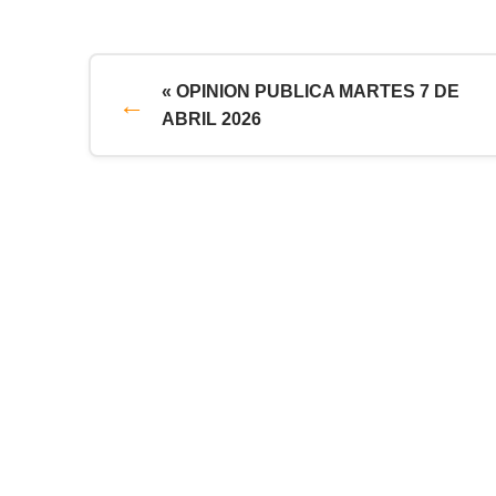
« OPINION PUBLICA MARTES 7 DE
ABRIL 2026