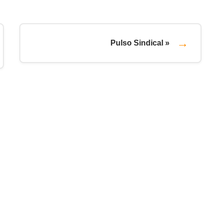
Pulso Sindical »