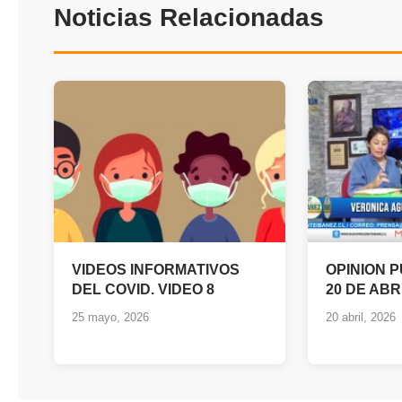
Noticias Relacionadas
VIDEOS INFORMATIVOS
OPINION 
DEL COVID. VIDEO 8
20 DE ABR
25 mayo, 2026
20 abril, 2026