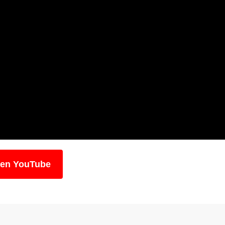
 en YouTube