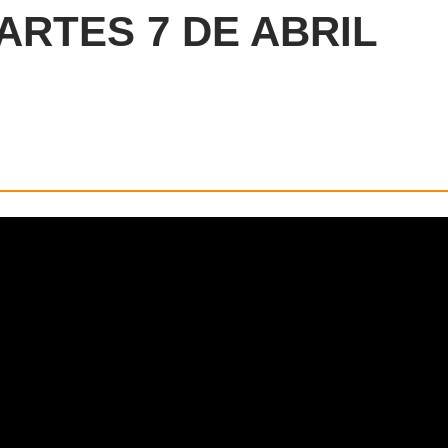
ARTES 7 DE ABRIL