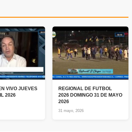
EN VIVO JUEVES
REGIONAL DE FUTBOL
IL 2026
2026 DOMINGO 31 DE MAYO
2026
31 mayo, 2026