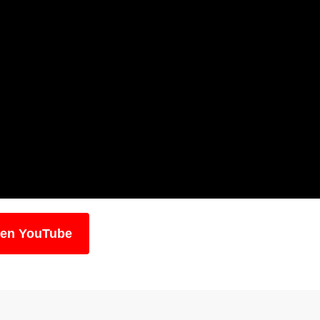
 en YouTube