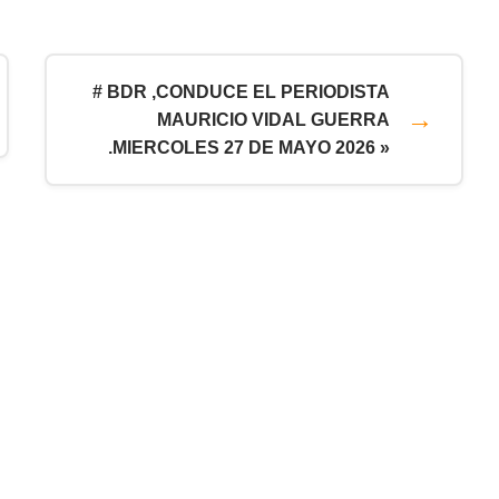
# BDR ,CONDUCE EL PERIODISTA
MAURICIO VIDAL GUERRA
.MIERCOLES 27 DE MAYO 2026 »