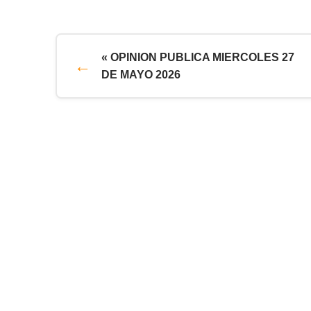
« OPINION PUBLICA MIERCOLES 27
DE MAYO 2026