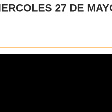
IERCOLES 27 DE MAY