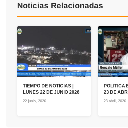
Noticias Relacionadas
TIEMPO DE NOTICIAS |
POLITICA 
LUNES 22 DE JUNIO 2026
23 DE ABR
22 junio, 2026
23 abril, 2026