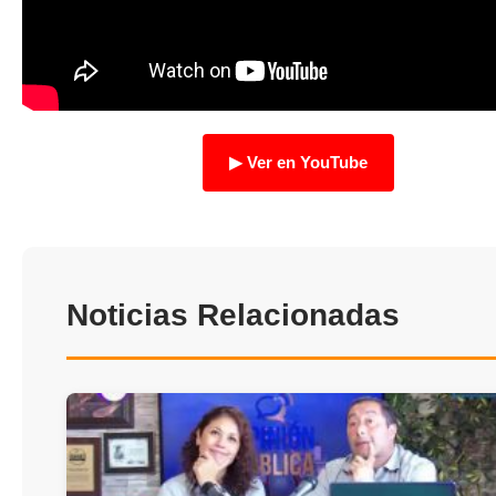
TRANSPARENCIA
▶ Ver en YouTube
Noticias Relacionadas