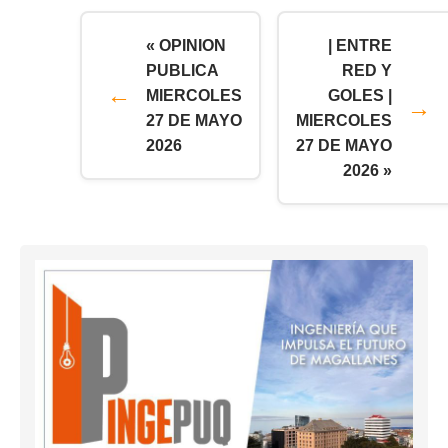
« OPINION
| ENTRE
PUBLICA
RED Y
MIERCOLES
GOLES |
27 DE MAYO
MIERCOLES
2026
27 DE MAYO
2026 »