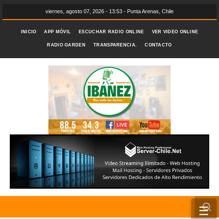
viernes, agosto 07, 2026 - 13:53 - Punta Arenas, Chile
INICIO
APP MÓVIL
ESCUCHAR RADIO ONLINE
VER VIDEO ONLINE
RADIO GARDEN
TRANSPARENCIA.
CONTACTO
☰
INICIO