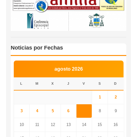
Noticias por Fechas
agosto 2026
L
M
X
J
V
S
D
1
2
3
4
5
6
7
8
9
10
11
12
13
14
15
16