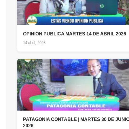
OPINION PUBLICA MARTES 14 DE ABRIL 2026
14 abril, 2026
PATAGONIA CONTABLE | MARTES 30 DE JUNI
2026