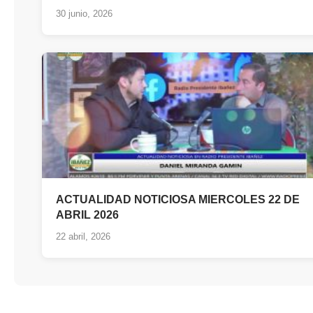
30 junio, 2026
ACTUALIDAD NOTICIOSA MIERCOLES 22 DE
ABRIL 2026
22 abril, 2026