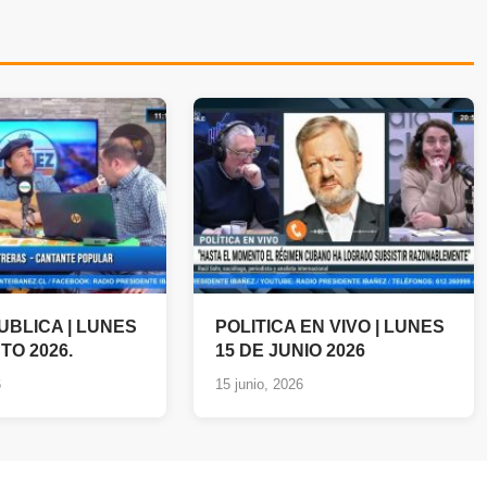
UBLICA | LUNES
POLITICA EN VIVO | LUNES
TO 2026.
15 DE JUNIO 2026
6
15 junio, 2026