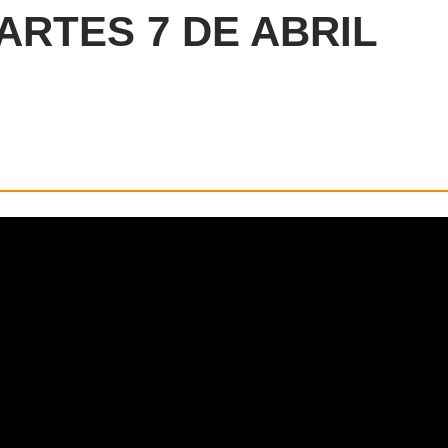
ARTES 7 DE ABRIL