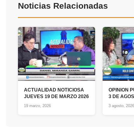
Noticias Relacionadas
ACTUALIDAD NOTICIOSA
OPINION P
JUEVES 19 DE MARZO 2026
3 DE AGOS
19 marzo, 2026
3 agosto, 202