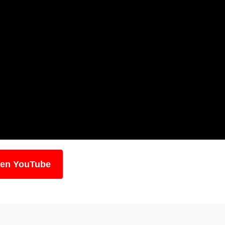
 en YouTube