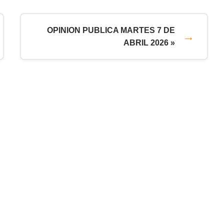
OPINION PUBLICA MARTES 7 DE
ABRIL 2026 »