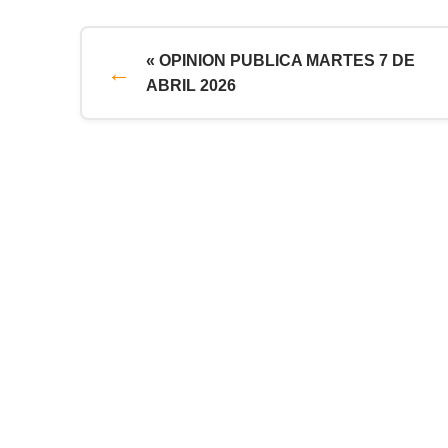
« OPINION PUBLICA MARTES 7 DE
ABRIL 2026