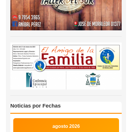
Noticias por Fechas
agosto 2026