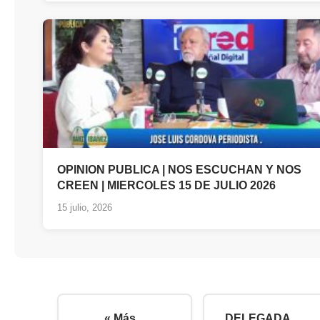
OPINION PUBLICA | NOS ESCUCHAN Y NOS
CREEN | MIERCOLES 15 DE JULIO 2026
15 julio, 2026
« Más
DELEGADA