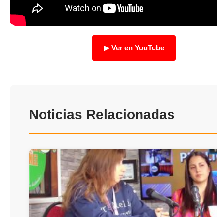
TRANSPARENCIA
▶ Ver en YouTube
Noticias Relacionadas