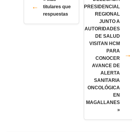
titulares que
PRESIDENCIAL
respuestas
REGIONAL
JUNTO A
AUTORIDADES
DE SALUD
VISITAN HCM
PARA
CONOCER
AVANCE DE
ALERTA
SANITARIA
ONCOLÓGICA
EN
MAGALLANES
»