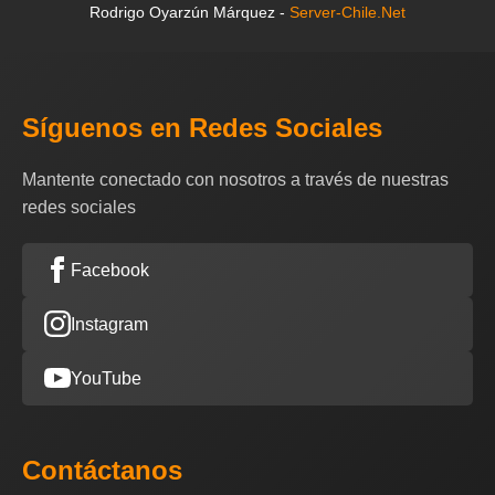
Rodrigo Oyarzún Márquez -
Server-Chile.Net
Síguenos en Redes Sociales
Mantente conectado con nosotros a través de nuestras
redes sociales
Facebook
Instagram
YouTube
Contáctanos