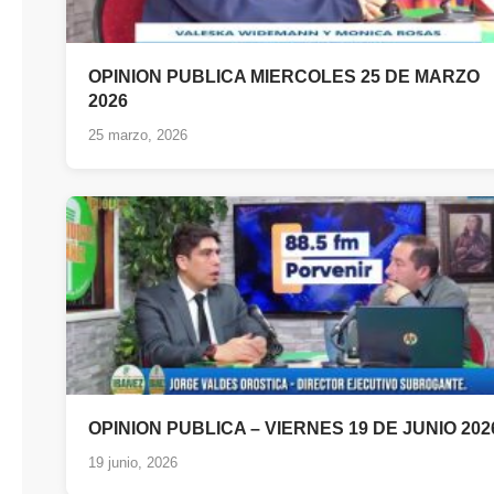
OPINION PUBLICA MIERCOLES 25 DE MARZO
2026
25 marzo, 2026
OPINION PUBLICA – VIERNES 19 DE JUNIO 202
19 junio, 2026