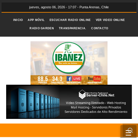
jueves, agosto 06, 2026 - 17:07 - Punta Arenas, Chile
INICIO
APP MÓVIL
ESCUCHAR RADIO ONLINE
VER VIDEO ONLINE
RADIO GARDEN
TRANSPARENCIA.
CONTACTO
☰
INICIO