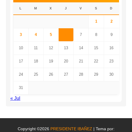
L
M
X
J
V
S
D
1
2
3
4
5
6
7
8
9
10
11
12
13
14
15
16
17
18
19
20
21
22
23
24
25
26
27
28
29
30
31
« Jul
Copyright ©2026
PRESIDENTE IBAÑEZ
| Tema por: