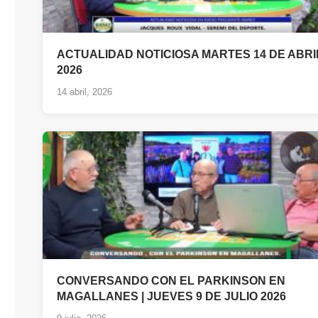
ACTUALIDAD NOTICIOSA MARTES 14 DE ABRI
2026
14 abril, 2026
CONVERSANDO CON EL PARKINSON EN
MAGALLANES | JUEVES 9 DE JULIO 2026