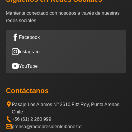
Mantente conectado con nosotros a través de nuestras
redes sociales
Facebook
Instagram
YouTube
Contáctanos
Pasaje Los Alamos Nº 2610 Fitz Roy, Punta Arenas,
Chile
+56 (61) 2 260 999
prensa@radiopresidenteibanez.cl