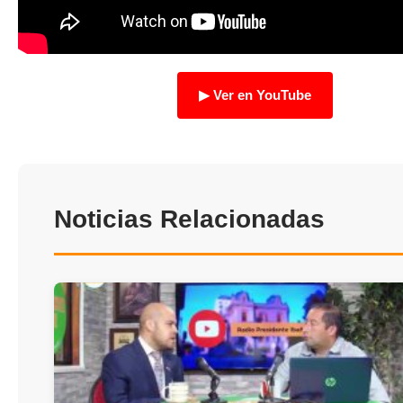
TRANSPARENCIA
▶ Ver en YouTube
Noticias Relacionadas