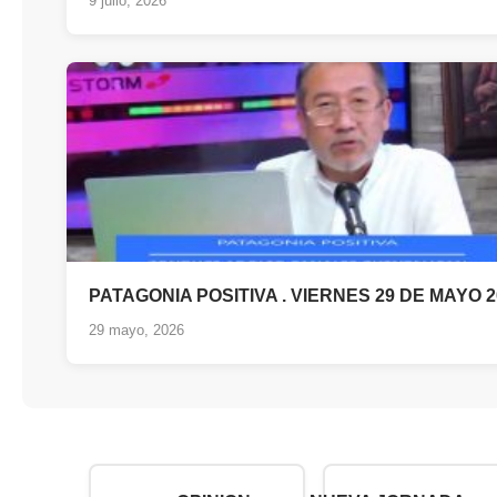
9 julio, 2026
PATAGONIA POSITIVA . VIERNES 29 DE MAYO 2
29 mayo, 2026