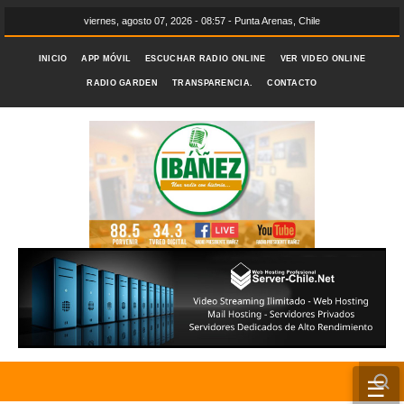
viernes, agosto 07, 2026 - 08:57 - Punta Arenas, Chile
INICIO
APP MÓVIL
ESCUCHAR RADIO ONLINE
VER VIDEO ONLINE
RADIO GARDEN
TRANSPARENCIA.
CONTACTO
☰
INICIO