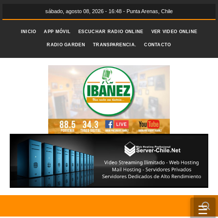
sábado, agosto 08, 2026 - 16:48 - Punta Arenas, Chile
INICIO
APP MÓVIL
ESCUCHAR RADIO ONLINE
VER VIDEO ONLINE
RADIO GARDEN
TRANSPARENCIA.
CONTACTO
☰
INICIO