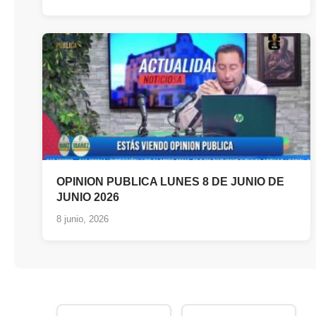
OPINION PUBLICA LUNES 8 DE JUNIO DE
JUNIO 2026
8 junio, 2026