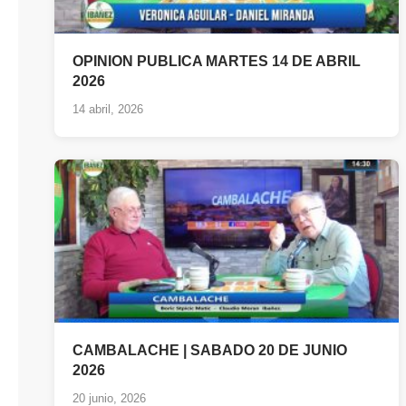
OPINION PUBLICA MARTES 14 DE ABRIL
2026
14 abril, 2026
CAMBALACHE | SABADO 20 DE JUNIO
2026
20 junio, 2026