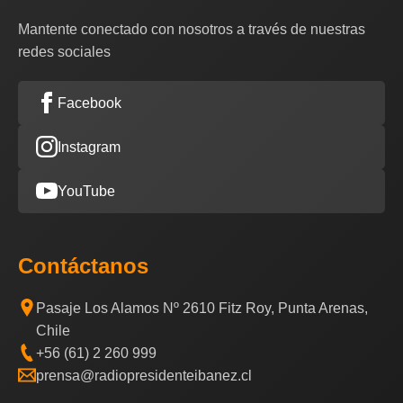
Mantente conectado con nosotros a través de nuestras
redes sociales
Facebook
Instagram
YouTube
Contáctanos
Pasaje Los Alamos Nº 2610 Fitz Roy, Punta Arenas,
Chile
+56 (61) 2 260 999
prensa@radiopresidenteibanez.cl