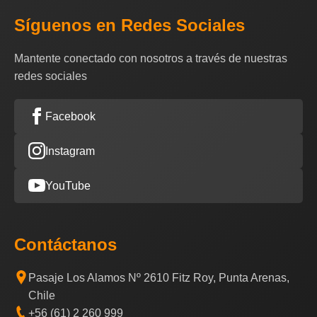
Síguenos en Redes Sociales
Mantente conectado con nosotros a través de nuestras
redes sociales
Facebook
Instagram
YouTube
Contáctanos
Pasaje Los Alamos Nº 2610 Fitz Roy, Punta Arenas,
Chile
+56 (61) 2 260 999