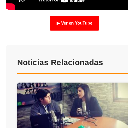
TRANSPARENCIA
▶ Ver en YouTube
Noticias Relacionadas