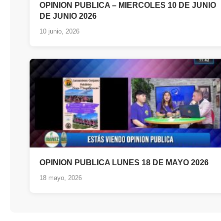
OPINION PUBLICA – MIERCOLES 10 DE JUNIO
DE JUNIO 2026
10 junio, 2026
OPINION PUBLICA LUNES 18 DE MAYO 2026
18 mayo, 2026