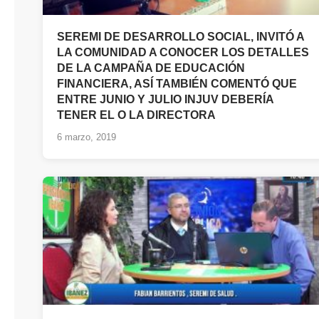
SEREMI DE DESARROLLO SOCIAL, INVITÓ A
LA COMUNIDAD A CONOCER LOS DETALLES
DE LA CAMPAÑA DE EDUCACIÓN
FINANCIERA, ASÍ TAMBIÉN COMENTÓ QUE
ENTRE JUNIO Y JULIO INJUV DEBERÍA
TENER EL O LA DIRECTORA
6 marzo, 2019