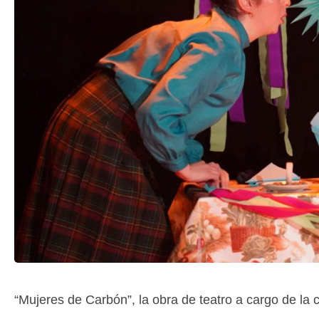
“Mujeres de Carbón”, la obra de teatro a cargo de l