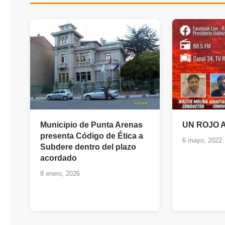
Municipio de Punta Arenas
UN ROJO
presenta Código de Ética a
6 mayo, 2022
Subdere dentro del plazo
acordado
8 enero, 2026