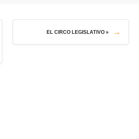
EL CIRCO LEGISLATIVO »