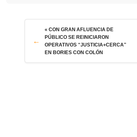
« CON GRAN AFLUENCIA DE
PÚBLICO SE REINICIARON
OPERATIVOS “JUSTICIA+CERCA”
EN BORIES CON COLÓN