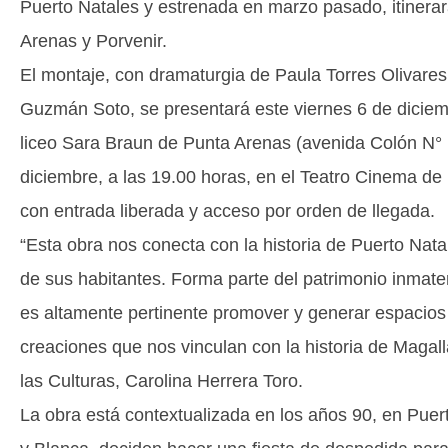
Puerto Natales y estrenada en marzo pasado, itinera
Arenas y Porvenir.
El montaje, con dramaturgia de Paula Torres Olivares 
Guzmán Soto, se presentará este viernes 6 de diciemb
liceo Sara Braun de Punta Arenas (avenida Colón N° 
diciembre, a las 19.00 horas, en el Teatro Cinema de
con entrada liberada y acceso por orden de llegada.
“Esta obra nos conecta con la historia de Puerto Nat
de sus habitantes. Forma parte del patrimonio inmate
es altamente pertinente promover y generar espacios 
creaciones que nos vinculan con la historia de Magall
las Culturas, Carolina Herrera Toro.
La obra está contextualizada en los años 90, en Puer