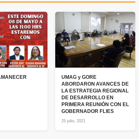
 AMANECER
UMAG y GORE
ABORDARON AVANCES DE
LA ESTRATEGIA REGIONAL
DE DESARROLLO EN
PRIMERA REUNIÓN CON EL
GOBERNADOR FLIES
25 julio, 2021