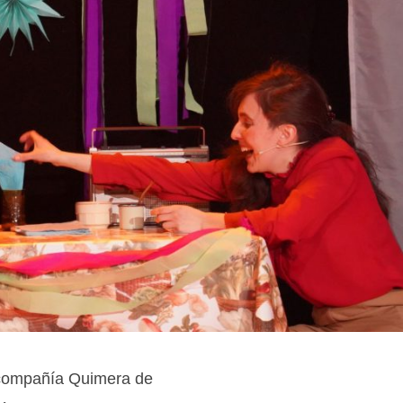
a compañía Quimera de