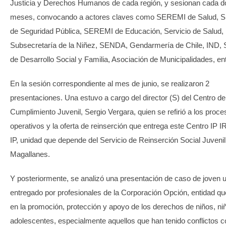
Justicia y Derechos Humanos de cada región, y sesionan cada d
meses, convocando a actores claves como SEREMI de Salud,
de Seguridad Pública, SEREMI de Educación, Servicio de Salud,
Subsecretaría de la Niñez, SENDA, Gendarmería de Chile, IND
de Desarrollo Social y Familia, Asociación de Municipalidades, ent
En la sesión correspondiente al mes de junio, se realizaron 2
presentaciones. Una estuvo a cargo del director (S) del Centro de
Cumplimiento Juvenil, Sergio Vergara, quien se refirió a los proc
operativos y la oferta de reinserción que entrega este Centro IP 
IP, unidad que depende del Servicio de Reinserción Social Juvenil
Magallanes.
Y posteriormente, se analizó una presentación de caso de joven u
entregado por profesionales de la Corporación Opción, entidad qu
en la promoción, protección y apoyo de los derechos de niños, ni
adolescentes, especialmente aquellos que han tenido conflictos co