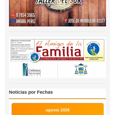
Noticias por Fechas
agosto 2026