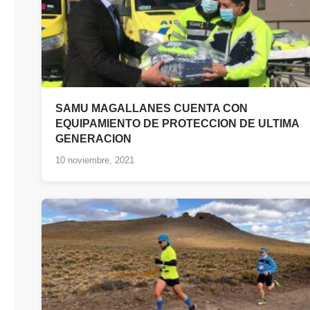
SAMU MAGALLANES CUENTA CON
EQUIPAMIENTO DE PROTECCION DE ULTIMA
GENERACION
10 noviembre, 2021