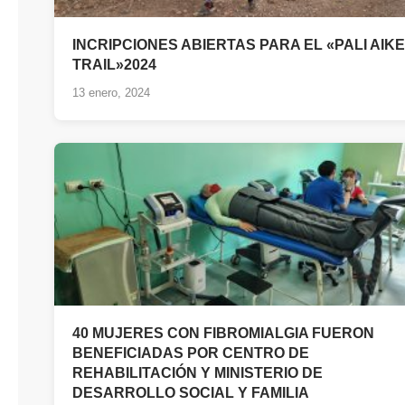
INCRIPCIONES ABIERTAS PARA EL «PALI AIKE
TRAIL»2024
13 enero, 2024
40 MUJERES CON FIBROMIALGIA FUERON
BENEFICIADAS POR CENTRO DE
REHABILITACIÓN Y MINISTERIO DE
DESARROLLO SOCIAL Y FAMILIA