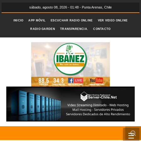
sábado, agosto 08, 2026 - 01:48 - Punta Arenas, Chile
INICIO
APP MÓVIL
ESCUCHAR RADIO ONLINE
VER VIDEO ONLINE
RADIO GARDEN
TRANSPARENCIA.
CONTACTO
☰
INICIO