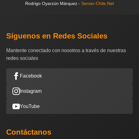
Rodrigo Oyarzún Márquez -
Server-Chile.Net
Síguenos en Redes Sociales
Mantente conectado con nosotros a través de nuestras
redes sociales
Facebook
Instagram
YouTube
Contáctanos