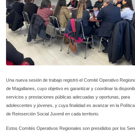
TRANSPARENCIA
Una nueva sesión de trabajo registró el Comité Operativo Region
de Magallanes, cuyo objetivo es garantizar y coordinar la disponib
servicios y prestaciones públicas adecuadas y oportunas, para
adolescentes y jóvenes, y cuya finalidad es avanzar en la Polític
de Reinserción Social Juvenil en cada territorio.
Estos Comités Operativos Regionales son presididos por los Ser