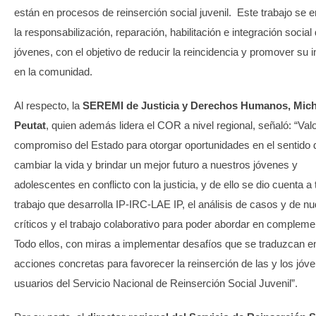
están en procesos de reinserción social juvenil. Este trabajo se 
la responsabilización, reparación, habilitación e integración social
jóvenes, con el objetivo de reducir la reincidencia y promover su 
en la comunidad.
Al respecto, la
SEREMI de Justicia y Derechos Humanos, Mich
Peutat
, quien además lidera el COR a nivel regional, señaló: “Valo
compromiso del Estado para otorgar oportunidades en el sentido 
cambiar la vida y brindar un mejor futuro a nuestros jóvenes y
adolescentes en conflicto con la justicia, y de ello se dio cuenta a 
trabajo que desarrolla IP-IRC-LAE IP, el análisis de casos y de n
críticos y el trabajo colaborativo para poder abordar en compleme
Todo ellos, con miras a implementar desafíos que se traduzcan e
acciones concretas para favorecer la reinserción de las y los jóv
usuarios del Servicio Nacional de Reinserción Social Juvenil”.