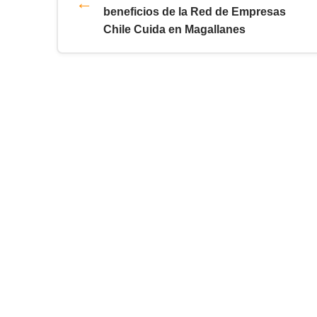
beneficios de la Red de Empresas
Chile Cuida en Magallanes