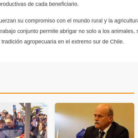
roductivas de cada beneficiario.
uerzan su compromiso con el mundo rural y la agricultur
rabajo conjunto permite abrigar no solo a los animales, 
tradición agropecuaria en el extremo sur de Chile.