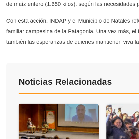
de maíz entero (1.650 kilos), según las necesidades p
Con esta acción, INDAP y el Municipio de Natales ref
familiar campesina de la Patagonia. Una vez más, el t
también las esperanzas de quienes mantienen viva la 
Noticias Relacionadas