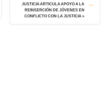
JUSTICIA ARTICULA APOYO A LA
REINSERCIÓN DE JÓVENES EN
CONFLICTO CON LA JUSTICIA »