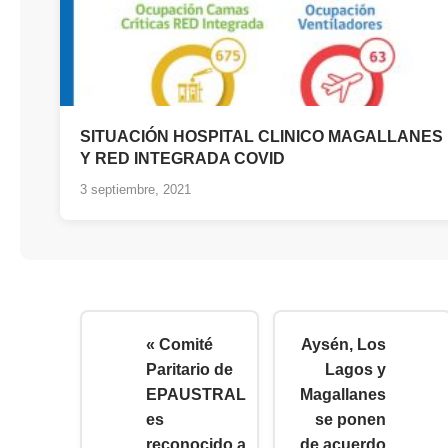
SITUACIÓN HOSPITAL CLINICO MAGALLANES
Y RED INTEGRADA COVID
3 septiembre, 2021
« Comité
Aysén, Los
Paritario de
Lagos y
EPAUSTRAL
Magallanes
es
se ponen
reconocido a
de acuerdo