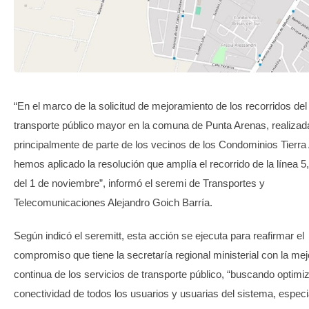
TRANSPARENCIA
“En el marco de la solicitud de mejoramiento de los recorridos del
transporte público mayor en la comuna de Punta Arenas, realizad
principalmente de parte de los vecinos de los Condominios Tierra 
hemos aplicado la resolución que amplía el recorrido de la línea 5,
del 1 de noviembre”, informó el seremi de Transportes y
Telecomunicaciones Alejandro Goich Barría.
Según indicó el seremitt, esta acción se ejecuta para reafirmar el
compromiso que tiene la secretaría regional ministerial con la mej
continua de los servicios de transporte público, “buscando optimiz
conectividad de todos los usuarios y usuarias del sistema, espec