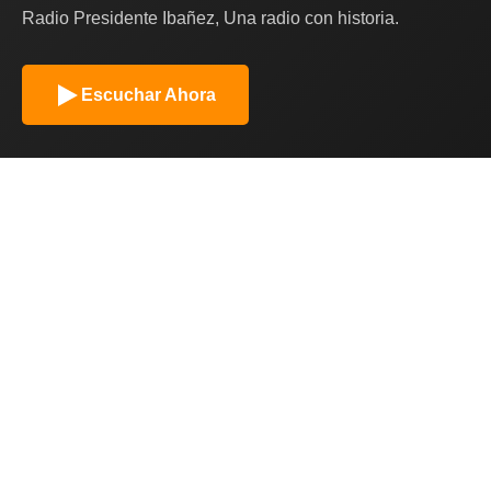
Radio Presidente Ibañez, Una radio con historia.
Escuchar Ahora