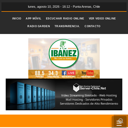
lunes, agosto 10, 2026 - 16:12 - Punta Arenas, Chile
INICIO
APP MÓVIL
ESCUCHAR RADIO ONLINE
VER VIDEO ONLINE
RADIO GARDEN
TRANSPARENCIA.
CONTACTO
☰
INICIO