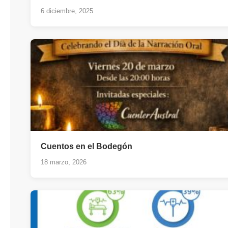
6 diciembre, 2025
Cuentos en el Bodegón
18 marzo, 2026