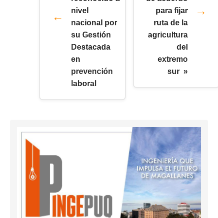
nivel
para fijar
nacional por
ruta de la
su Gestión
agricultura
Destacada
del
en
extremo
prevención
sur »
laboral