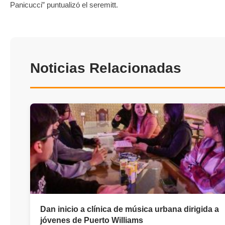
Panicucci” puntualizó el seremitt.
Noticias Relacionadas
Dan inicio a clínica de música urbana dirigida a
jóvenes de Puerto Williams