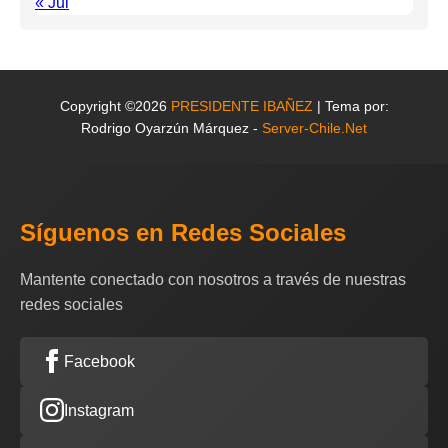
« Jul
Copyright ©2026
PRESIDENTE IBAÑEZ
| Tema por:
Rodrigo Oyarzún Márquez -
Server-Chile.Net
Síguenos en Redes Sociales
Mantente conectado con nosotros a través de nuestras
redes sociales
Facebook
Instagram