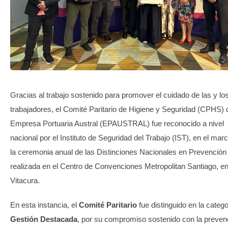
TRANSPARENCIA
Gracias al trabajo sostenido para promover el cuidado de las y lo
trabajadores, el Comité Paritario de Higiene y Seguridad (CPHS) 
Empresa Portuaria Austral (EPAUSTRAL) fue reconocido a nivel
nacional por el Instituto de Seguridad del Trabajo (IST), en el mar
la ceremonia anual de las Distinciones Nacionales en Prevención
realizada en el Centro de Convenciones Metropolitan Santiago, e
Vitacura.
En esta instancia, el
Comité Paritario
fue distinguido en la catego
Gestión Destacada
, por su compromiso sostenido con la preven