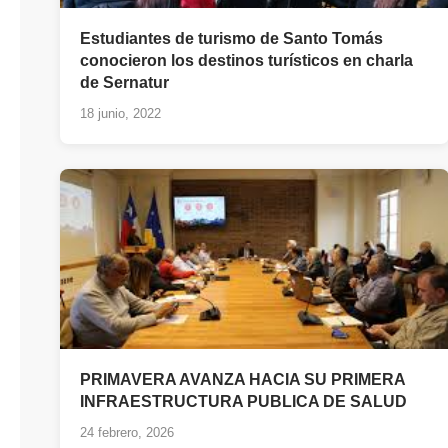
Estudiantes de turismo de Santo Tomás
conocieron los destinos turísticos en charla
de Sernatur
18 junio, 2022
PRIMAVERA AVANZA HACIA SU PRIMERA
INFRAESTRUCTURA PUBLICA DE SALUD
24 febrero, 2026