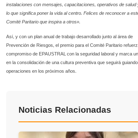
instalaciones con mensajes, capacitaciones, operativos de salud 
lo que significa poner la vida al centro. Felices de reconocer a est
Comité Paritario que inspira a otros».
Así, y con un plan anual de trabajo desarrollado junto al área de
Prevención de Riesgos, el premio para el Comité Paritario refuerz
compromiso de EPAUSTRAL con la seguridad laboral y marca un 
en la consolidación de una cultura preventiva que seguirá guiand
operaciones en los próximos años.
Noticias Relacionadas