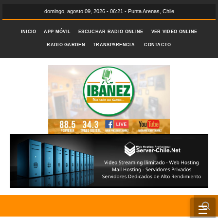
domingo, agosto 09, 2026 - 06:21 - Punta Arenas, Chile
INICIO
APP MÓVIL
ESCUCHAR RADIO ONLINE
VER VIDEO ONLINE
RADIO GARDEN
TRANSPARENCIA.
CONTACTO
☰
INICIO