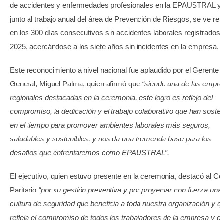
de accidentes y enfermedades profesionales en la EPAUSTRAL y
junto al trabajo anual del área de Prevención de Riesgos, se ve re
en los 300 días consecutivos sin accidentes laborales registrado
2025, acercándose a los siete años sin incidentes en la empresa.
Este reconocimiento a nivel nacional fue aplaudido por el Gerente
General, Miguel Palma, quien afirmó que
“siendo una de las emp
regionales destacadas en la ceremonia, este logro es reflejo del
compromiso, la dedicación y el trabajo colaborativo que han sost
en el tiempo para promover ambientes laborales más seguros,
saludables y sostenibles, y nos da una tremenda base para los
desafíos que enfrentaremos como EPAUSTRAL”.
El ejecutivo, quien estuvo presente en la ceremonia, destacó al 
Paritario
“por su gestión preventiva y por proyectar con fuerza un
cultura de seguridad que beneficia a toda nuestra organización y 
refleja el compromiso de todos los trabajadores de la empresa y d