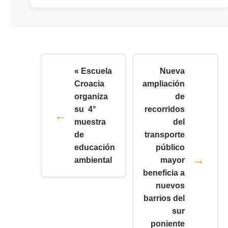
« Escuela
Nueva
Croacia
ampliación
organiza
de
su 4°
recorridos
muestra
del
de
transporte
educación
público
ambiental
mayor
beneficia a
nuevos
barrios del
sur
poniente