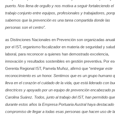
puerto. Nos llena de orgullo y nos motiva a seguir fortaleciendo el
trabajo conjunto entre equipos, profesionales y trabajadores, porq
sabemos que la prevención es una tarea compartida donde las
personas son el centro”.
as Distinciones Nacionales en Prevención son organizadas anua
por el IST, organismo fiscalizador en materia de seguridad y salud
laboral, para reconocer a quienes han demostrado excelencia,
innovación y resultados sostenibles en gestión preventiva. Por eso
Gerenta Regional IST, Pamela Muñoz, afirmó que “
entregar este
reconocimiento es un honor. Sentimos que es un grupo humano 
lleva en el corazón el cuidado de la vida, que está liderado con b
directrices y apoyado por un equipo de prevención encabezado p
Carolina Suárez. Todos, junto al trabajo del IST, han permitido que
durante estos años la Empresa Portuaria Austral haya destacado 
compromiso de llegar a todas esas personas que hacen uso de l