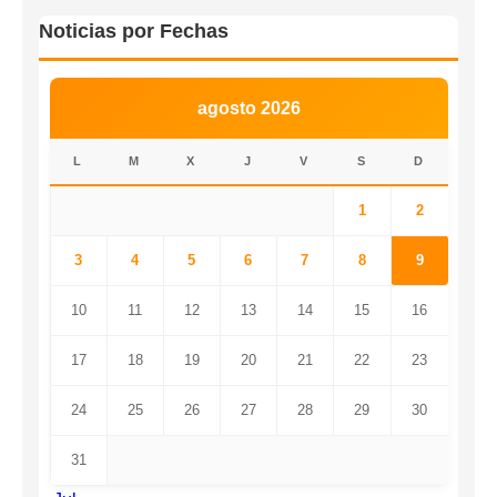
Noticias por Fechas
agosto 2026
L
M
X
J
V
S
D
1
2
3
4
5
6
7
8
9
10
11
12
13
14
15
16
17
18
19
20
21
22
23
24
25
26
27
28
29
30
31