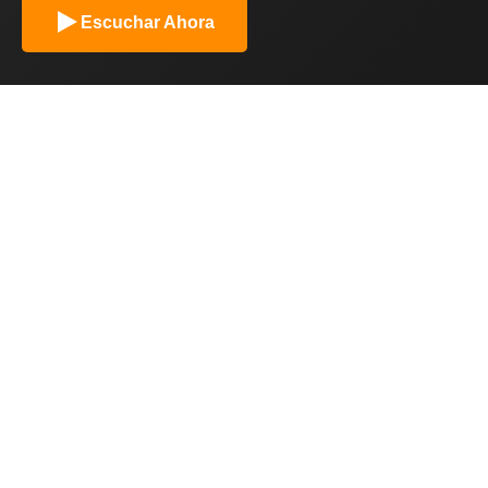
Escuchar Ahora