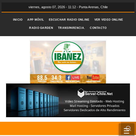
viernes, agosto 07, 2026 - 11:12 - Punta Arenas, Chile
INICIO
APP MÓVIL
ESCUCHAR RADIO ONLINE
VER VIDEO ONLINE
RADIO GARDEN
TRANSPARENCIA.
CONTACTO
☰
INICIO