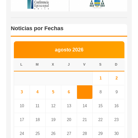
Noticias por Fechas
agosto 2026
L
M
X
J
V
S
D
1
2
3
4
5
6
7
8
9
10
11
12
13
14
15
16
17
18
19
20
21
22
23
24
25
26
27
28
29
30