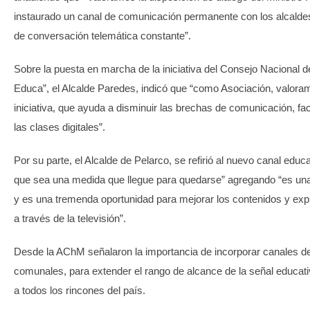
instaurado un canal de comunicación permanente con los alcalde
de conversación telemática constante”.
Sobre la puesta en marcha de la iniciativa del Consejo Nacional 
Educa”, el Alcalde Paredes, indicó que “como Asociación, valor
iniciativa, que ayuda a disminuir las brechas de comunicación, fac
las clases digitales”.
Por su parte, el Alcalde de Pelarco, se refirió al nuevo canal edu
que sea una medida que llegue para quedarse” agregando “es una
y es una tremenda oportunidad para mejorar los contenidos y exp
a través de la televisión”.
Desde la AChM señalaron la importancia de incorporar canales d
comunales, para extender el rango de alcance de la señal educat
a todos los rincones del país.