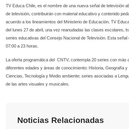
TV Educa Chile, es el nombre de una nueva señal de televisión ab
de televisión, contribuirán con material educativo y contenido ped
acuerdo a los lineamientos del Ministerio de Educación. TV Educa,
del lunes 27 de abril, una vez reanudadas las clases escolares, t
series educativas del Consejo Nacional de Televisión. Esta señal
07:00 a 23 horas.
La oferta programática del CNTV, contempla 20 series con más d
diferentes edades y áreas de conocimiento: Historia, Geografía y
Ciencias, Tecnología y Medio ambiente; series asociadas a Lengu
de las artes visuales y musicales.
Noticias Relacionadas