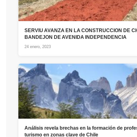
SERVIU AVANZA EN LA CONSTRUCCION DE C
BANDEJON DE AVENIDA INDEPENDENCIA
24 enero, 2023
Análisis revela brechas en la formación de profe
turismo en zonas clave de Chile