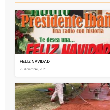
FELIZ NAVIDAD
25 diciembre, 2021