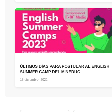
ÚLTIMOS DÍAS PARA POSTULAR AL ENGLISH
SUMMER CAMP DEL MINEDUC
18 diciembre, 2022