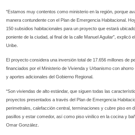
“Estamos muy contentos como ministerio en la región, porque 
manera contundente con el Plan de Emergencia Habitacional. H
150 subsidios habitacionales para un proyecto que estará ubicado
poniente de la ciudad, al final de la calle Manuel Aguilar”, explicó
Uribe.
El proyecto considera una inversión total de 17.656 millones de 
financiados por el Ministerio de Vivienda y Urbanismo con ahorro 
y aportes adicionales del Gobierno Regional.
“Son viviendas de alto estándar, que siguen todas las característi
proyectos presentados a través del Plan de Emergencia Habitacio
perimetrales, calefacción central, terminaciones y cubre piso en d
pasillos y estar comedor, así como piso vinílico en la cocina y ba
Omar González.