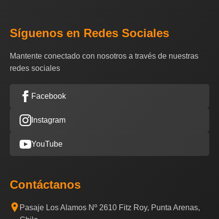
Síguenos en Redes Sociales
Mantente conectado con nosotros a través de nuestras
redes sociales
Facebook
Instagram
YouTube
Contáctanos
Pasaje Los Alamos Nº 2610 Fitz Roy, Punta Arenas,