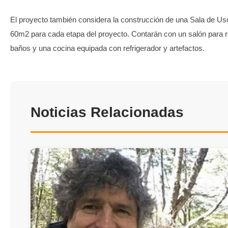
El proyecto también considera la construcción de una Sala de Uso
60m2 para cada etapa del proyecto. Contarán con un salón para 
baños y una cocina equipada con refrigerador y artefactos.
Noticias Relacionadas