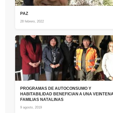
PAZ
28 febrero, 2022
PROGRAMAS DE AUTOCONSUMO Y
HABITABILIDAD BENEFICIAN A UNA VEINTEN
FAMILIAS NATALINAS
9 agosto, 2019