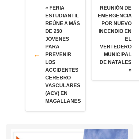
« FERIA
REUNIÓN DE
ESTUDIANTIL
EMERGENCIA
REÚNE A MÁS
POR NUEVO
DE 250
INCENDIO EN
JÓVENES
EL
PARA
VERTEDERO
PREVENIR
MUNICIPAL
LOS
DE NATALES
ACCIDENTES
»
CEREBRO
VASCULARES
(ACV) EN
MAGALLANES