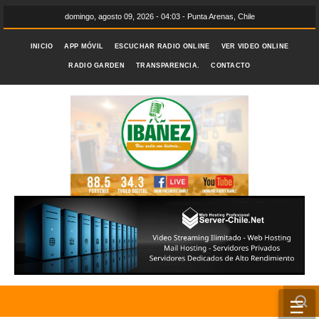
domingo, agosto 09, 2026 - 04:03 - Punta Arenas, Chile
INICIO
APP MÓVIL
ESCUCHAR RADIO ONLINE
VER VIDEO ONLINE
RADIO GARDEN
TRANSPARENCIA.
CONTACTO
☰
INICIO