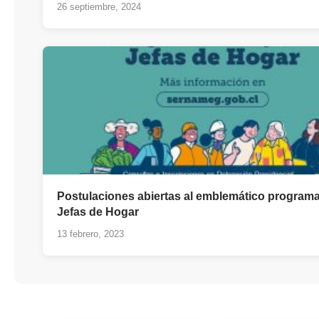
26 septiembre, 2024
Postulaciones abiertas al emblemático program
Jefas de Hogar
13 febrero, 2023