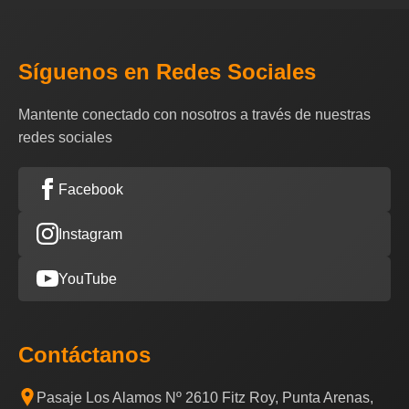
Síguenos en Redes Sociales
Mantente conectado con nosotros a través de nuestras
redes sociales
Facebook
Instagram
YouTube
Contáctanos
Pasaje Los Alamos Nº 2610 Fitz Roy, Punta Arenas,