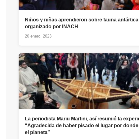
Niños y niñas aprendieron sobre fauna antártica 
organizado por INACH
20 enero, 2023
La periodista Mariu Martini, así resumió la experi
“Agradecida de haber pisado el lugar por donde
el planeta”