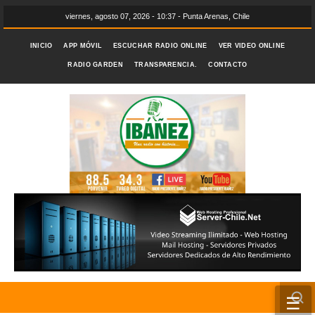
viernes, agosto 07, 2026 - 10:37 - Punta Arenas, Chile
INICIO
APP MÓVIL
ESCUCHAR RADIO ONLINE
VER VIDEO ONLINE
RADIO GARDEN
TRANSPARENCIA.
CONTACTO
☰
INICIO