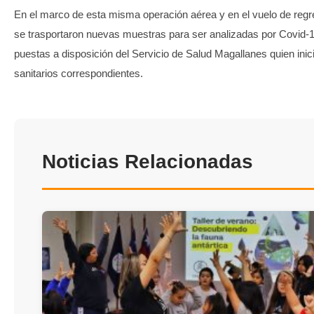
En el marco de esta misma operación aérea y en el vuelo de reg
se trasportaron nuevas muestras para ser analizadas por Covid-1
puestas a disposición del Servicio de Salud Magallanes quien inic
sanitarios correspondientes.
Noticias Relacionadas