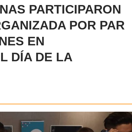
ONAS PARTICIPARON
RGANIZADA POR PAR
NES EN
 DÍA DE LA