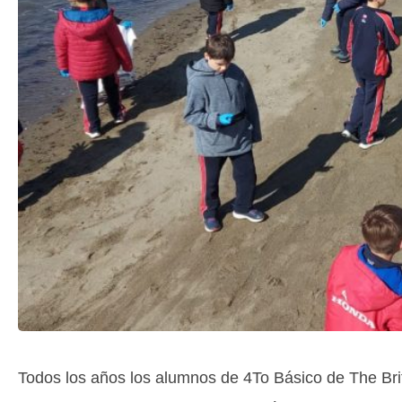
Todos los años los alumnos de 4To Básico de The Brit