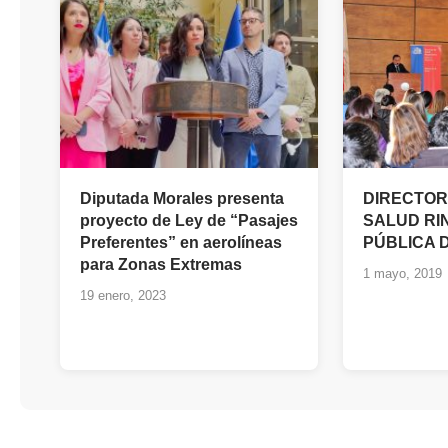
Diputada Morales presenta
DIRECTOR
proyecto de Ley de “Pasajes
SALUD RI
Preferentes” en aerolíneas
PÚBLICA D
para Zonas Extremas
1 mayo, 2019
19 enero, 2023