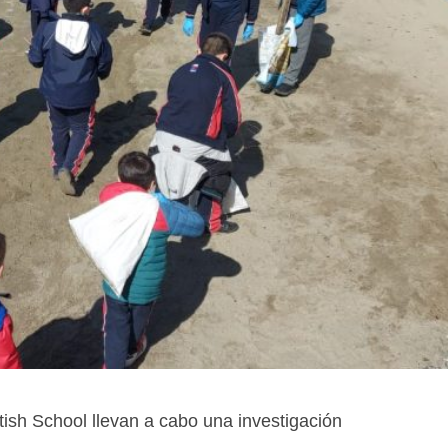
ish School llevan a cabo una investigación