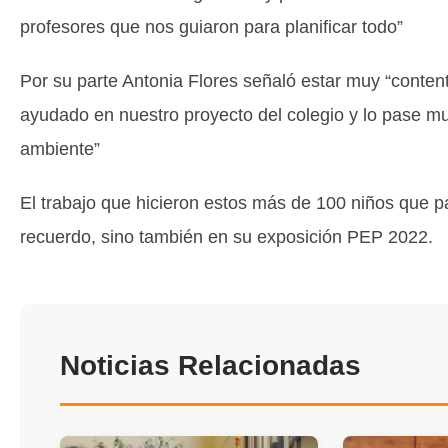
profesores que nos guiaron para planificar todo”
Por su parte Antonia Flores señaló estar muy “conte
ayudado en nuestro proyecto del colegio y lo pase 
ambiente”
El trabajo que hicieron estos más de 100 niños que pa
recuerdo, sino también en su exposición PEP 2022.
Noticias Relacionadas