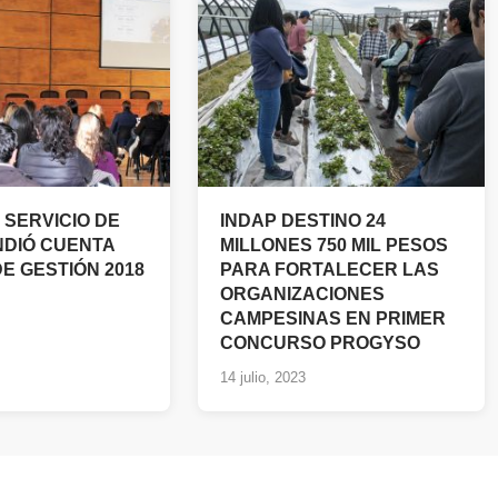
 SERVICIO DE
INDAP DESTINO 24
NDIÓ CUENTA
MILLONES 750 MIL PESOS
E GESTIÓN 2018
PARA FORTALECER LAS
ORGANIZACIONES
CAMPESINAS EN PRIMER
CONCURSO PROGYSO
14 julio, 2023