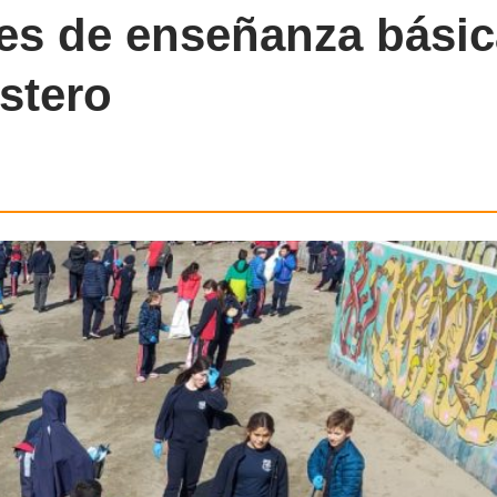
es de enseñanza básic
stero