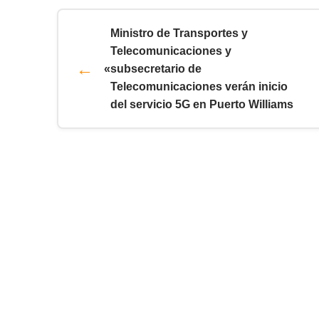
Ministro de Transportes y
Telecomunicaciones y
«
subsecretario de
Telecomunicaciones verán inicio
del servicio 5G en Puerto Williams