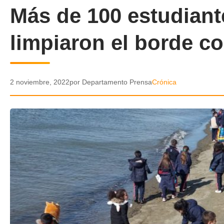
Más de 100 estudiant
limpiaron el borde co
2 noviembre, 2022
por Departamento Prensa
Crónica