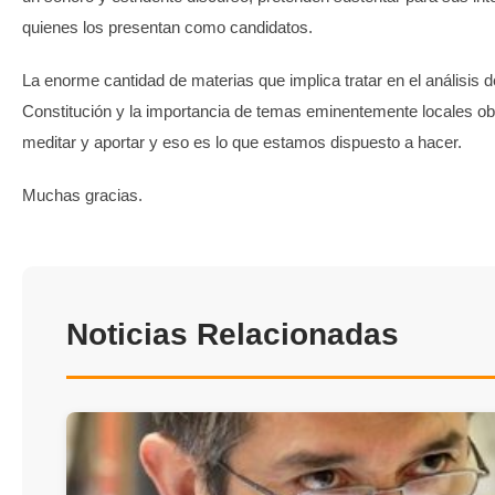
quienes los presentan como candidatos.
La enorme cantidad de materias que implica tratar en el análisis 
Constitución y la importancia de temas eminentemente locales ob
meditar y aportar y eso es lo que estamos dispuesto a hacer.
Muchas gracias.
Noticias Relacionadas