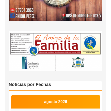
Noticias por Fechas
agosto 2026