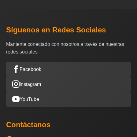
Síguenos en Redes Sociales
Mantente conectado con nosotros a través de nuestras
redes sociales
Facebook
Instagram
YouTube
Contáctanos