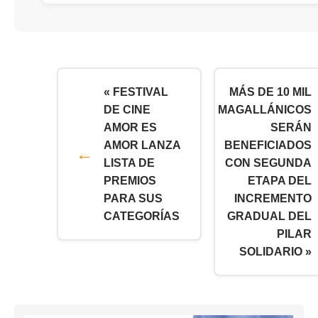
« FESTIVAL
MÁS DE 10 MIL
DE CINE
MAGALLÁNICOS
AMOR ES
SERÁN
AMOR LANZA
BENEFICIADOS
LISTA DE
CON SEGUNDA
PREMIOS
ETAPA DEL
PARA SUS
INCREMENTO
CATEGORÍAS
GRADUAL DEL
PILAR
SOLIDARIO »