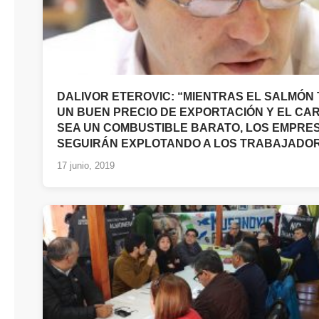
DALIVOR ETEROVIC: “MIENTRAS EL SALMÓN
UN BUEN PRECIO DE EXPORTACIÓN Y EL CA
SEA UN COMBUSTIBLE BARATO, LOS EMPRE
SEGUIRÁN EXPLOTANDO A LOS TRABAJADO
17 junio, 2019