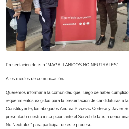
TRANSPARENCIA
Presentación de lista “MAGALLANICOS NO NEUTRALES”
A los medios de comunicación.
Queremos informar a la comunidad que, luego de haber cumplido 
requerimientos exigidos para la presentación de candidaturas a 
Constituyente, los abogados Andrea Pívcevic Cortese y Javier S
presentado nuestra inscripción ante el Servel de la lista denomin
No Neutrales” para participar de este proceso.