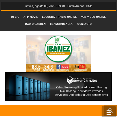
jueves, agosto 06, 2026 - 09:48 - Punta Arenas, Chile
INICIO
APP MÓVIL
ESCUCHAR RADIO ONLINE
VER VIDEO ONLINE
RADIO GARDEN
TRANSPARENCIA.
CONTACTO
☰
INICIO