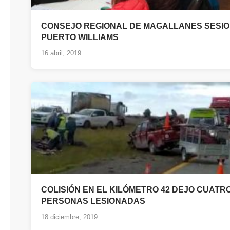
CONSEJO REGIONAL DE MAGALLANES SESIO
PUERTO WILLIAMS
16 abril, 2019
COLISIÓN EN EL KILÓMETRO 42 DEJO CUATR
PERSONAS LESIONADAS
18 diciembre, 2019