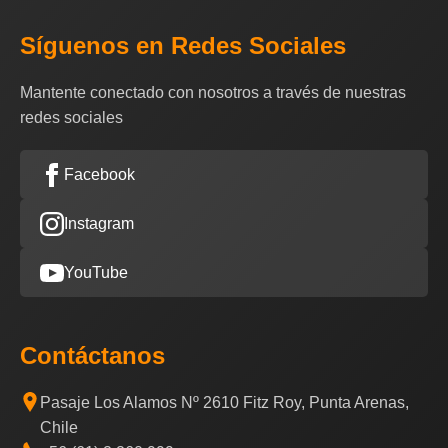
Síguenos en Redes Sociales
Mantente conectado con nosotros a través de nuestras
redes sociales
Facebook
Instagram
YouTube
Contáctanos
Pasaje Los Alamos Nº 2610 Fitz Roy, Punta Arenas,
Chile