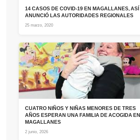
14 CASOS DE COVID-19 EN MAGALLANES, ASÍ
ANUNCIÓ LAS AUTORIDADES REGIONALES
25 marzo, 2020
CUATRO NIÑOS Y NIÑAS MENORES DE TRES
AÑOS ESPERAN UNA FAMILIA DE ACOGIDA E
MAGALLANES
2 junio, 2026