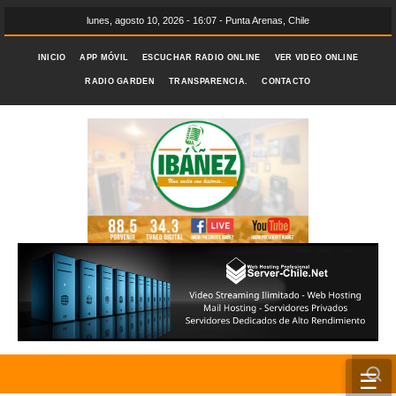
lunes, agosto 10, 2026 - 16:07 - Punta Arenas, Chile
INICIO
APP MÓVIL
ESCUCHAR RADIO ONLINE
VER VIDEO ONLINE
RADIO GARDEN
TRANSPARENCIA.
CONTACTO
☰
INICIO