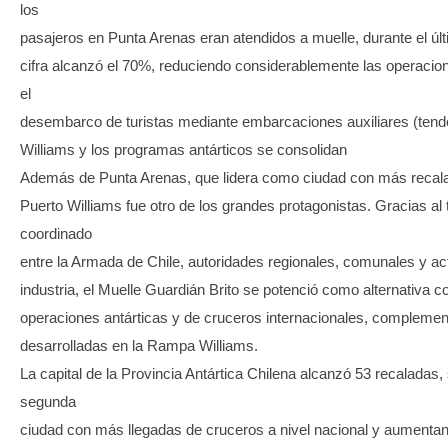
los
pasajeros en Punta Arenas eran atendidos a muelle, durante el últ
cifra alcanzó el 70%, reduciendo considerablemente las operacione
el
desembarco de turistas mediante embarcaciones auxiliares (tend
Williams y los programas antárticos se consolidan
Además de Punta Arenas, que lidera como ciudad con más recala
Puerto Williams fue otro de los grandes protagonistas. Gracias al 
coordinado
entre la Armada de Chile, autoridades regionales, comunales y ac
industria, el Muelle Guardián Brito se potenció como alternativa c
operaciones antárticas y de cruceros internacionales, complemen
desarrolladas en la Rampa Williams.
La capital de la Provincia Antártica Chilena alcanzó 53 recaladas, 
segunda
ciudad con más llegadas de cruceros a nivel nacional y aumenta