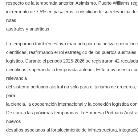
respecto de la temporada anterior. Asimismo, Puerto Williams regi
incremento de 7,5% en pasajeros, consolidando su relevancia den
rutas
australes y antárticas.
La temporada también estuvo marcada por una activa operación 
científicas, reafirmando el rol estratégico de los puertos australe
logístico. Durante el periodo 2025-2026 se registraron 42 recalad
científicas, superando la temporada anterior. Este movimiento con
relevancia
del sistema portuario austral no solo para el turismo de cruceros,
para
la ciencia, la cooperación internacional y la conexión logística con 
De cara a las próximas temporadas, la Empresa Portuaria Austra
nuevos
desafíos asociados al fortalecimiento de infraestructura, integraci