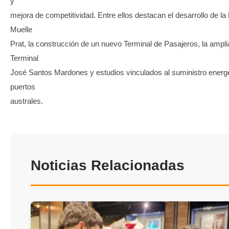
y
mejora de competitividad. Entre ellos destacan el desarrollo de la
Muelle
Prat, la construcción de un nuevo Terminal de Pasajeros, la ampli
Terminal
José Santos Mardones y estudios vinculados al suministro energ
puertos
australes.
Noticias Relacionadas