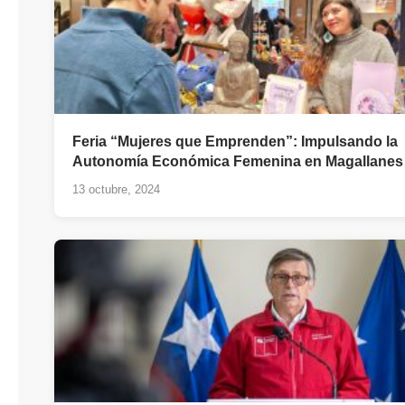
Feria “Mujeres que Emprenden”: Impulsando la
Autonomía Económica Femenina en Magallanes
13 octubre, 2024