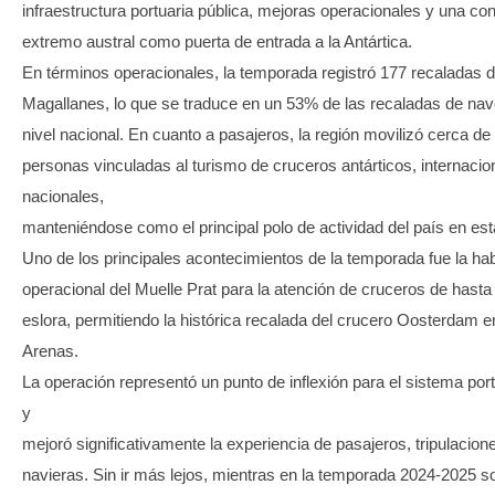
infraestructura portuaria pública, mejoras operacionales y una con
extremo austral como puerta de entrada a la Antártica.
En términos operacionales, la temporada registró 177 recaladas 
Magallanes, lo que se traduce en un 53% de las recaladas de nave
nivel nacional. En cuanto a pasajeros, la región movilizó cerca de
personas vinculadas al turismo de cruceros antárticos, internacio
nacionales,
manteniéndose como el principal polo de actividad del país en esta
Uno de los principales acontecimientos de la temporada fue la habi
operacional del Muelle Prat para la atención de cruceros de hast
eslora, permitiendo la histórica recalada del crucero Oosterdam 
Arenas.
La operación representó un punto de inflexión para el sistema port
y
mejoró significativamente la experiencia de pasajeros, tripulacion
navieras. Sin ir más lejos, mientras en la temporada 2024-2025 s