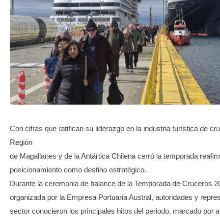
TRANSPARENCIA
Con cifras que ratifican su liderazgo en la industria turística de cr
Región
de Magallanes y de la Antártica Chilena cerró la temporada reafi
posicionamiento como destino estratégico.
Durante la ceremonia de balance de la Temporada de Cruceros 2
organizada por la Empresa Portuaria Austral, autoridades y repre
sector conocieron los principales hitos del periodo, marcado por