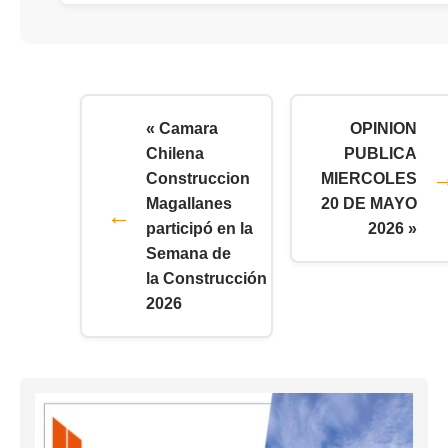
« Camara
OPINION
Chilena
PUBLICA
Construccion
MIERCOLES
Magallanes
20 DE MAYO
participó en la
2026 »
Semana de
la Construcción
2026