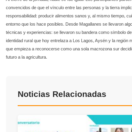
convencidos de que el vínculo entre las personas y la tierra impli
responsabilidad: producir alimentos sanos y, al mismo tiempo, cui
entorno que los hace posibles. Desde Magallanes se llevaron al
técnicas y experiencias: se llevaron su bandera como símbolo de
identidad rural que hoy entrelaza a Los Lagos, Aysén y la región m
que empieza a reconocerse como una sola macrozona sur decidid
futuro a la agricultura.
Noticias Relacionadas