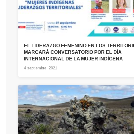
EL LIDERAZGO FEMENINO EN LOS TERRITORI
MARCARÁ CONVERSATORIO POR EL DÍA
INTERNACIONAL DE LA MUJER INDÍGENA
4 septiembre, 2021