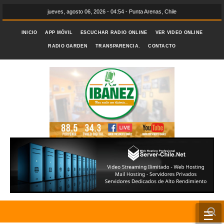
jueves, agosto 06, 2026 - 04:54 - Punta Arenas, Chile
INICIO
APP MÓVIL
ESCUCHAR RADIO ONLINE
VER VIDEO ONLINE
RADIO GARDEN
TRANSPARENCIA.
CONTACTO
☰
INICIO