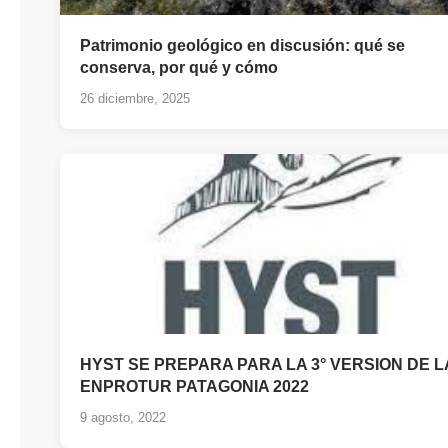
Patrimonio geológico en discusión: qué se
conserva, por qué y cómo
26 diciembre, 2025
HYST SE PREPARA PARA LA 3° VERSION DE L
ENPROTUR PATAGONIA 2022
9 agosto, 2022