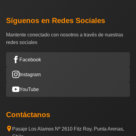
Síguenos en Redes Sociales
Mantente conectado con nosotros a través de nuestras
redes sociales
Facebook
Instagram
YouTube
Contáctanos
Pasaje Los Alamos Nº 2610 Fitz Roy, Punta Arenas,