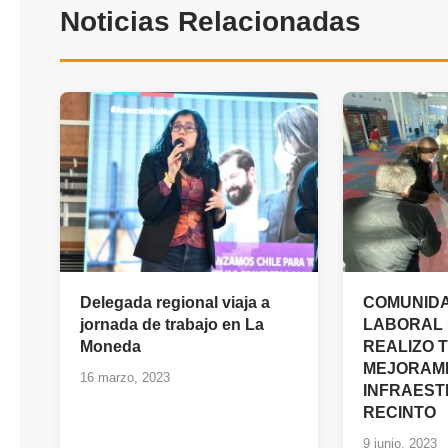
Noticias Relacionadas
Delegada regional viaja a
COMUNIDA
jornada de trabajo en La
LABORAL
Moneda
REALIZO 
MEJORAMI
16 marzo, 2023
INFRAEST
RECINTO
9 junio, 2023