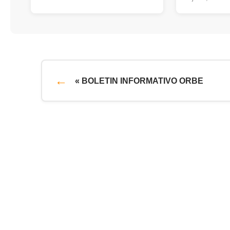
« BOLETIN INFORMATIVO ORBE