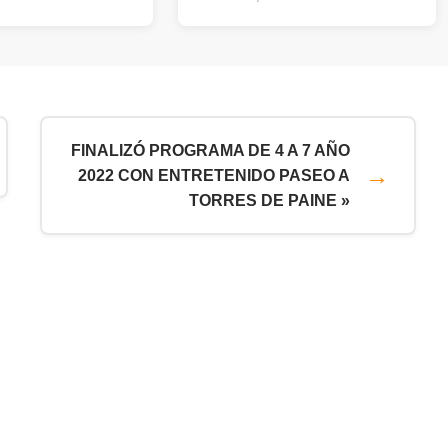
FINALIZÓ PROGRAMA DE 4 A 7 AÑO
2022 CON ENTRETENIDO PASEO A
TORRES DE PAINE »