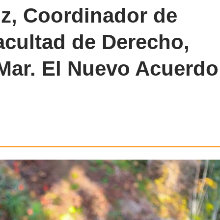
z, Coordinador de
acultad de Derecho,
Mar. El Nuevo Acuerdo