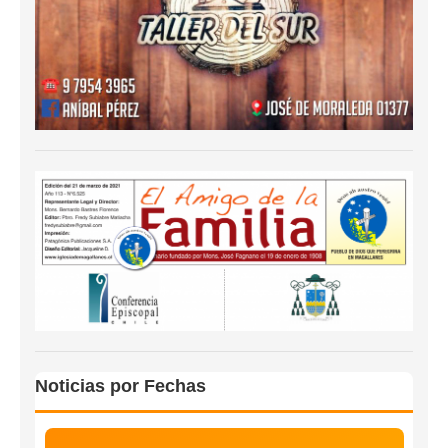
Noticias por Fechas