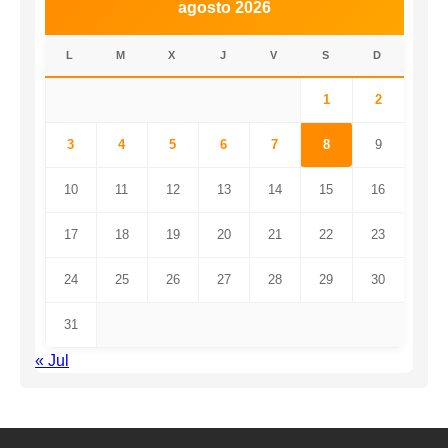
agosto 2026
L
M
X
J
V
S
D
1
2
3
4
5
6
7
8
9
10
11
12
13
14
15
16
17
18
19
20
21
22
23
24
25
26
27
28
29
30
31
« Jul