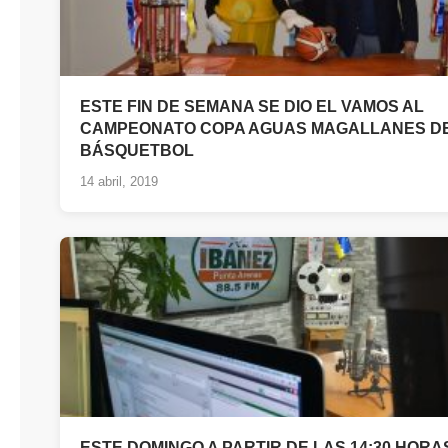
ESTE FIN DE SEMANA SE DIO EL VAMOS AL
CAMPEONATO COPA AGUAS MAGALLANES D
BÁSQUETBOL
14 abril, 2019
ESTE DOMINGO A PARTIR DE LAS 14:30 HORA