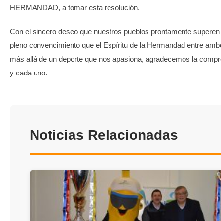
HERMANDAD, a tomar esta resolución.
Con el sincero deseo que nuestros pueblos prontamente superen e
pleno convencimiento que el Espíritu de la Hermandad entre amb
más allá de un deporte que nos apasiona, agradecemos la compr
y cada uno.
Noticias Relacionadas