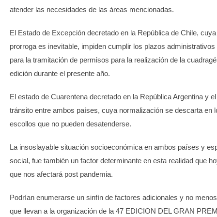
atender las necesidades de las áreas mencionadas.
El Estado de Excepción decretado en la República de Chile, cuya
prorroga es inevitable, impiden cumplir los plazos administrativo
para la tramitación de permisos para la realización de la cuadra
edición durante el presente año.
El estado de Cuarentena decretado en la República Argentina y el c
tránsito entre ambos países, cuya normalización se descarta en l
escollos que no pueden desatenderse.
La insoslayable situación socioeconómica en ambos países y esp
social, fue también un factor determinante en esta realidad que ho
que nos afectará post pandemia.
Podrían enumerarse un sinfín de factores adicionales y no menos
que llevan a la organización de la 47 EDICION DEL GRAN PRE