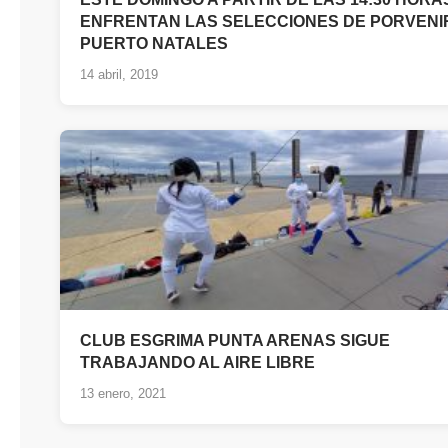
ENFRENTAN LAS SELECCIONES DE PORVENI
PUERTO NATALES
14 abril, 2019
CLUB ESGRIMA PUNTA ARENAS SIGUE
TRABAJANDO AL AIRE LIBRE
13 enero, 2021