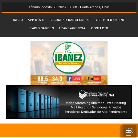
sábado, agosto 08, 2026 - 09:08 - Punta Arenas, Chile
INICIO
APP MÓVIL
ESCUCHAR RADIO ONLINE
VER VIDEO ONLINE
RADIO GARDEN
TRANSPARENCIA.
CONTACTO
☰
INICIO