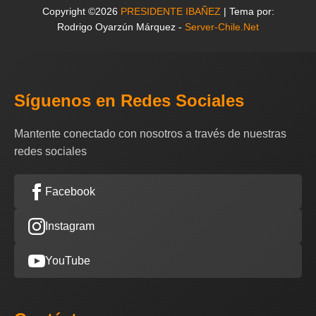
Copyright ©2026
PRESIDENTE IBAÑEZ
| Tema por:
Rodrigo Oyarzún Márquez -
Server-Chile.Net
Síguenos en Redes Sociales
Mantente conectado con nosotros a través de nuestras
redes sociales
Facebook
Instagram
YouTube