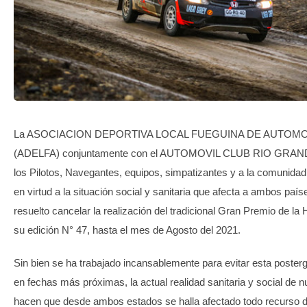
TRANSPARENCIA
La ASOCIACION DEPORTIVA LOCAL FUEGUINA DE AUTOM
(ADELFA) conjuntamente con el AUTOMOVIL CLUB RIO GRAND
los Pilotos, Navegantes, equipos, simpatizantes y a la comunidad
en virtud a la situación social y sanitaria que afecta a ambos país
resuelto cancelar la realización del tradicional Gran Premio de l
su edición N° 47, hasta el mes de Agosto del 2021.
Sin bien se ha trabajado incansablemente para evitar esta posterg
en fechas más próximas, la actual realidad sanitaria y social de n
hacen que desde ambos estados se halla afectado todo recurso d