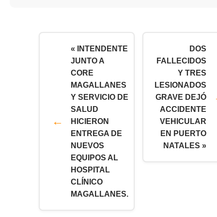
« INTENDENTE
DOS
JUNTO A
FALLECIDOS
CORE
Y TRES
MAGALLANES
LESIONADOS
Y SERVICIO DE
GRAVE DEJÓ
SALUD
ACCIDENTE
HICIERON
VEHICULAR
ENTREGA DE
EN PUERTO
NUEVOS
NATALES »
EQUIPOS AL
HOSPITAL
CLÍNICO
MAGALLANES.