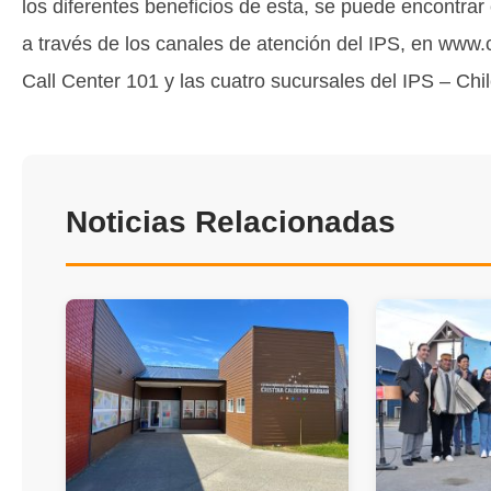
los diferentes beneficios de esta, se puede encontr
a través de los canales de atención del IPS, en www.
Call Center 101 y las cuatro sucursales del IPS – Chil
Noticias Relacionadas