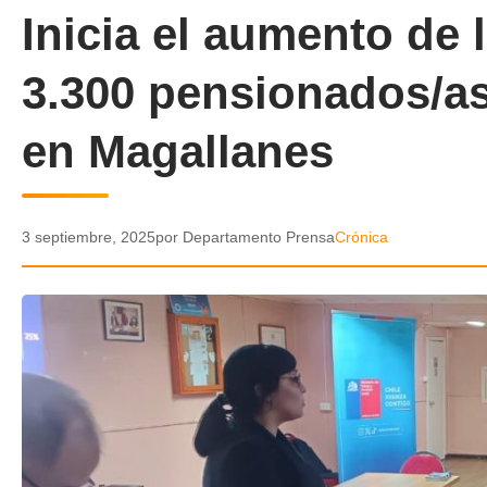
Inicia el aumento de
3.300 pensionados/a
en Magallanes
3 septiembre, 2025
por Departamento Prensa
Crónica