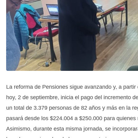
La reforma de Pensiones sigue avanzando y, a partir
hoy, 2 de septiembre, inicia el pago del incremento 
un total de 3.379 personas de 82 años y más en la re
pasará desde los $224.004 a $250.000 para quienes r
Asimismo, durante esta misma jornada, se incorporará